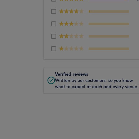
Verified reviews
Written by our customers, so you know
what to expect at each and every venue.