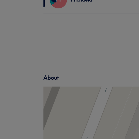
About