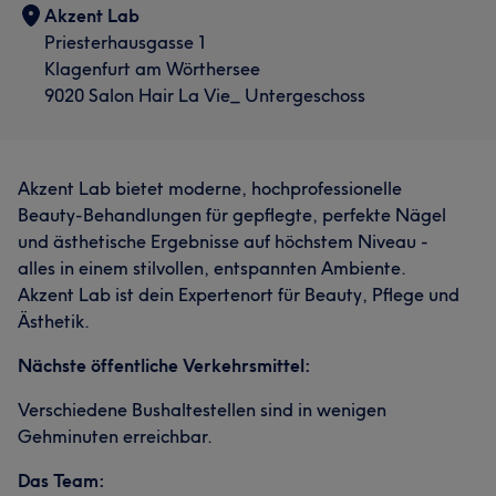
Akzent Lab
Priesterhausgasse 1
Klagenfurt am Wörthersee
9020 Salon Hair La Vie_ Untergeschoss
Akzent Lab bietet moderne, hochprofessionelle
Beauty-Behandlungen für gepflegte, perfekte Nägel
und ästhetische Ergebnisse auf höchstem Niveau -
alles in einem stilvollen, entspannten Ambiente.
Akzent Lab ist dein Expertenort für Beauty, Pflege und
Ästhetik.
Nächste öffentliche Verkehrsmittel:
Verschiedene Bushaltestellen sind in wenigen
Gehminuten erreichbar.
Das Team: