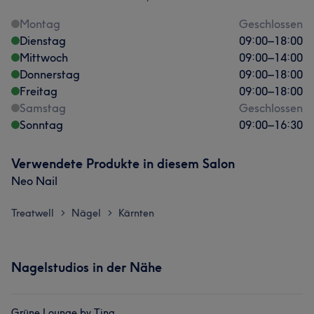
Montag
Geschlossen
Dienstag
09:00
–
18:00
Mittwoch
09:00
–
14:00
Donnerstag
09:00
–
18:00
Freitag
09:00
–
18:00
Samstag
Geschlossen
Sonntag
09:00
–
16:30
Verwendete Produkte in diesem Salon
Neo Nail
Treatwell
Nägel
Kärnten
>
>
Nagelstudios in der Nähe
Grüne Lounge by Tina