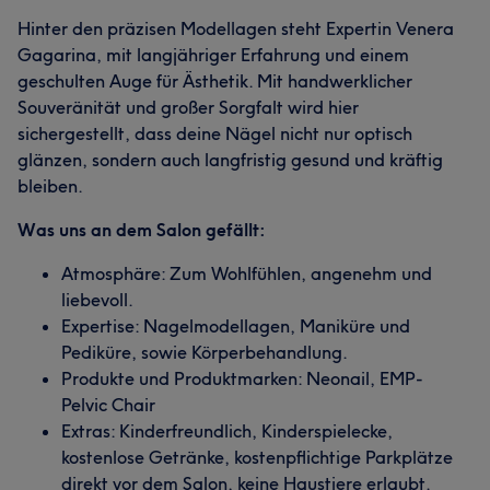
Hinter den präzisen Modellagen steht Expertin Venera
Gagarina, mit langjähriger Erfahrung und einem
geschulten Auge für Ästhetik. Mit handwerklicher
Souveränität und großer Sorgfalt wird hier
sichergestellt, dass deine Nägel nicht nur optisch
glänzen, sondern auch langfristig gesund und kräftig
bleiben.
Was uns an dem Salon gefällt:
Atmosphäre: Zum Wohlfühlen, angenehm und
liebevoll.
Expertise: Nagelmodellagen, Maniküre und
Pediküre, sowie Körperbehandlung.
Produkte und Produktmarken: Neonail, EMP-
Pelvic Chair
Extras: Kinderfreundlich, Kinderspielecke,
kostenlose Getränke, kostenpflichtige Parkplätze
direkt vor dem Salon, keine Haustiere erlaubt.