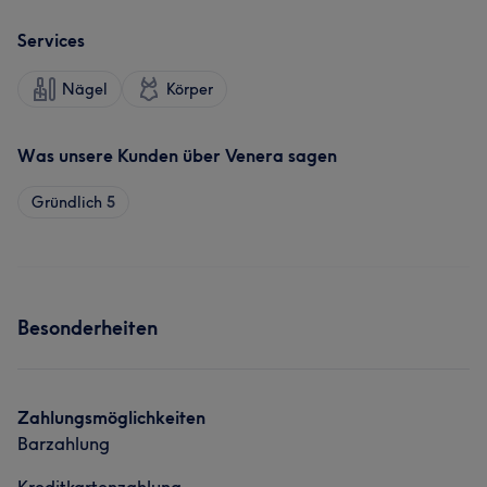
Services
Nägel
Körper
Was unsere Kunden über Venera sagen
Gründlich
5
Besonderheiten
Zahlungsmöglichkeiten
Barzahlung