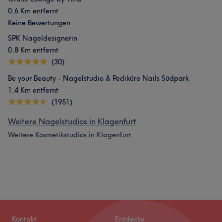
0,6 Km entfernt
Keine Bewertungen
SPK Nageldesignerin
0,8 Km entfernt
(30)
Be your Beauty - Nagelstudio & Pediküre Nails Südpark
1,4 Km entfernt
(1951)
Weitere Nagelstudios in Klagenfurt
Weitere Kosmetikstudios in Klagenfurt
Kontakt
Entdecke