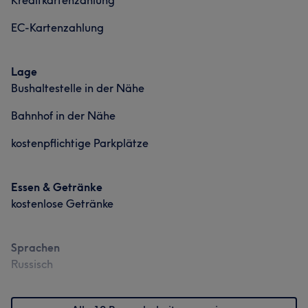
Kreditkartenzahlung
EC-Kartenzahlung
Lage
Bushaltestelle in der Nähe
Bahnhof in der Nähe
kostenpflichtige Parkplätze
Essen & Getränke
kostenlose Getränke
Sprachen
Russisch