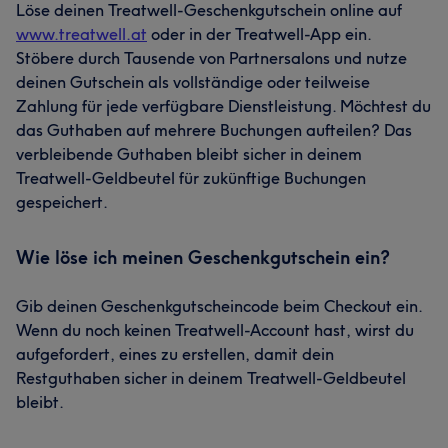
Löse deinen Treatwell-Geschenkgutschein online auf
www.treatwell.at
oder in der Treatwell-App ein.
Stöbere durch Tausende von Partnersalons und nutze
deinen Gutschein als vollständige oder teilweise
Zahlung für jede verfügbare Dienstleistung. Möchtest du
das Guthaben auf mehrere Buchungen aufteilen? Das
verbleibende Guthaben bleibt sicher in deinem
Treatwell-Geldbeutel für zukünftige Buchungen
gespeichert.
Wie löse ich meinen Geschenkgutschein ein?
Gib deinen Geschenkgutscheincode beim Checkout ein.
Wenn du noch keinen Treatwell-Account hast, wirst du
aufgefordert, eines zu erstellen, damit dein
Restguthaben sicher in deinem Treatwell-Geldbeutel
bleibt.