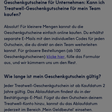
Geschenkgutscheine für Unternehmen: Kann ich
Treatwell-Geschenkgutscheine für mein Team
kaufen?
Absolut! Für kleinere Mengen kannst du die
Geschenkgutscheine einfach online kaufen. Du erhältst
separate E-Mails mit den individuellen Codes für jeden
Gutschein, die du direkt an dein Team weiterleiten
kannst. Für grössere Bestellungen (ab 100
Geschenkgutscheinen)
klicke hier
, fülle das Formular
aus, und wir kümmern uns um den Rest.
Wie lange ist mein Geschenkgutschein gültig?
Jeder Treatwell-Geschenkgutschein ist ab Kaufdatum 2
Jahre gültig. Das Ablaufdatum findest du in der
Bestätigungs-E-Mail. Fügst du den Gutschein deinem
Treatwell-Konto hinzu, kannst du das Ablaufdatum
jederzeit im Bereich ‚Mein Geldbeutel‘ einsehen.