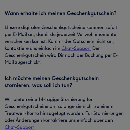
Wann erhalte ich meinen Geschenkgutschein?
Unsere digitalen Geschenkgutscheine kommen sofort
per E-Mail an, damit du jederzeit Verwöhnmomente
verschenken kannst. Kommt der Gutschein nicht an,
kontaktiere uns einfach im
Chat-Support
Der
Geschenkgutschein wird Dir nach der Buchung per E-
Mail zugeschickt.
Ich möchte meinen Geschenkgutschein
stornieren, was soll ich tun?
Wir bieten eine 14-tägige Stornierung für
Geschenkgutscheine an, solange sie nicht zu einem
Treatwell-Konto hinzugefügt wurden. Für Stornierungen
oder Änderungen kontaktiere uns einfach über den
Chat-Support
.