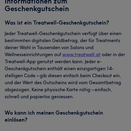
Informationen zum
Geschenkgutschein
Was ist ein Treatwell-Geschenkgutschein?
Jeder Treatwell-Geschenkgutschein verfügt über einen
bestimmten digitalen Geldbetrag, der für Treatments
deiner Wahl in Tausenden von Salons und
Wellnesseinrichtungen auf
www.treatwell.at
oder in der
Treatwell-App genutzt werden kann. Jeder e-
Geschenkgutschein enthält einen einzigartigen 14-
stelligen Code – gib diesen einfach beim Checkout ein,
und der Wert des Gutscheins wird vom Gesamtbetrag
abgezogen. Keine physische Karte nötig – einfach,
schnell und papierlos geniessen.
Wo kann ich meinen Geschenkgutschein
einlösen?