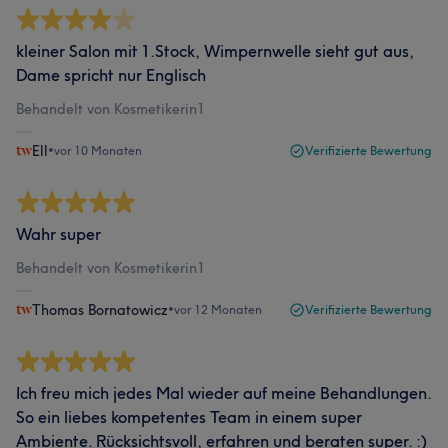
kleiner Salon mit 1.Stock, Wimpernwelle sieht gut aus,
Dame spricht nur Englisch
Behandelt von Kosmetikerin1
Ell
•
vor 10 Monaten
Verifizierte Bewertung
Wahr super
Behandelt von Kosmetikerin1
Thomas Bornatowicz
•
vor 12 Monaten
Verifizierte Bewertung
Ich freu mich jedes Mal wieder auf meine Behandlungen.
So ein liebes kompetentes Team in einem super
Ambiente. Rücksichtsvoll, erfahren und beraten super. :)