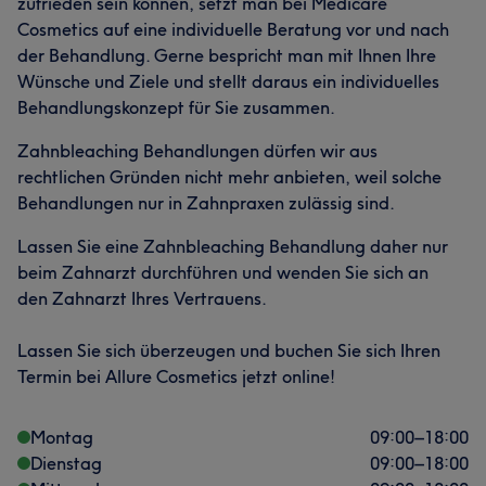
zufrieden sein können, setzt man bei Medicare
Cosmetics auf eine individuelle Beratung vor und nach
der Behandlung. Gerne bespricht man mit Ihnen Ihre
Wünsche und Ziele und stellt daraus ein individuelles
Behandlungskonzept für Sie zusammen.
Zahnbleaching Behandlungen dürfen wir aus
rechtlichen Gründen nicht mehr anbieten, weil solche
Behandlungen nur in Zahnpraxen zulässig sind.
Lassen Sie eine Zahnbleaching Behandlung daher nur
beim Zahnarzt durchführen und wenden Sie sich an
den Zahnarzt Ihres Vertrauens.
Lassen Sie sich überzeugen und buchen Sie sich Ihren
Termin bei Allure Cosmetics jetzt online!
Montag
09:00
–
18:00
Dienstag
09:00
–
18:00