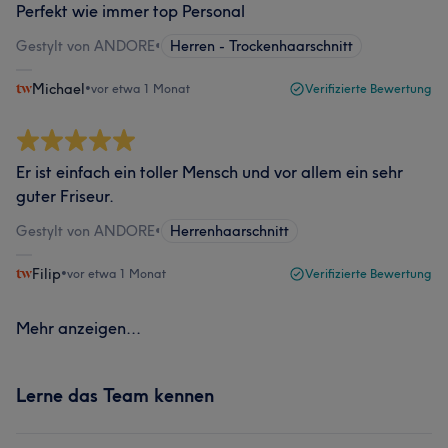
Perfekt wie immer top Personal
Gestylt von ANDORE
•
Herren - Trockenhaarschnitt
Michael
•
vor etwa 1 Monat
Verifizierte Bewertung
Er ist einfach ein toller Mensch und vor allem ein sehr
guter Friseur.
Gestylt von ANDORE
•
Herrenhaarschnitt
Filip
•
vor etwa 1 Monat
Verifizierte Bewertung
Mehr anzeigen...
Lerne das Team kennen