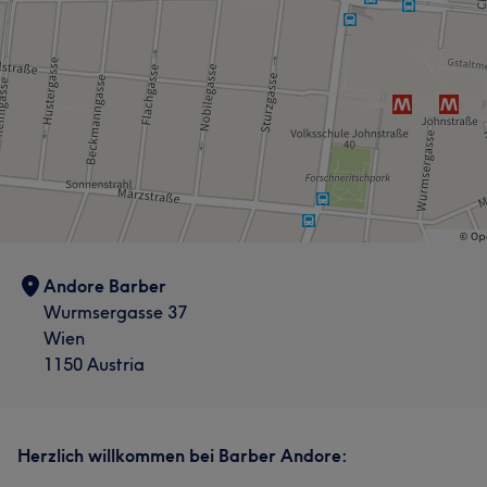
Andore Barber
Wurmsergasse 37
Wien
1150 Austria
Herzlich willkommen bei Barber Andore: