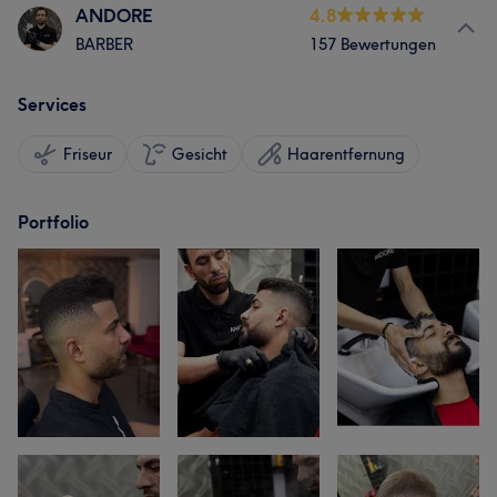
ANDORE
4.8
BARBER
157 Bewertungen
Services
Friseur
Gesicht
Haarentfernung
Portfolio