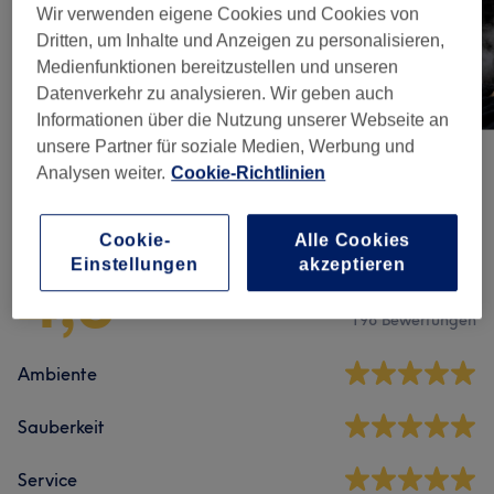
Wir verwenden eigene Cookies und Cookies von
Dritten, um Inhalte und Anzeigen zu personalisieren,
Medienfunktionen bereitzustellen und unseren
Datenverkehr zu analysieren. Wir geben auch
Informationen über die Nutzung unserer Webseite an
unsere Partner für soziale Medien, Werbung und
Analysen weiter.
Cookie-Richtlinien
Salonbewertungen
Cookie-
Alle Cookies
Einstellungen
akzeptieren
4,8
198 Bewertungen
Ambiente
Sauberkeit
Service