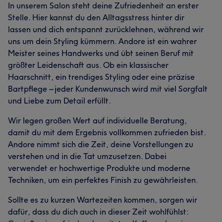
In unserem Salon steht deine Zufriedenheit an erster
Stelle. Hier kannst du den Alltagsstress hinter dir
lassen und dich entspannt zurücklehnen, während wir
uns um dein Styling kümmern. Andore ist ein wahrer
Meister seines Handwerks und übt seinen Beruf mit
größter Leidenschaft aus. Ob ein klassischer
Haarschnitt, ein trendiges Styling oder eine präzise
Bartpflege – jeder Kundenwunsch wird mit viel Sorgfalt
und Liebe zum Detail erfüllt.
Wir legen großen Wert auf individuelle Beratung,
damit du mit dem Ergebnis vollkommen zufrieden bist.
Andore nimmt sich die Zeit, deine Vorstellungen zu
verstehen und in die Tat umzusetzen. Dabei
verwendet er hochwertige Produkte und moderne
Techniken, um ein perfektes Finish zu gewährleisten.
Sollte es zu kurzen Wartezeiten kommen, sorgen wir
dafür, dass du dich auch in dieser Zeit wohlfühlst: