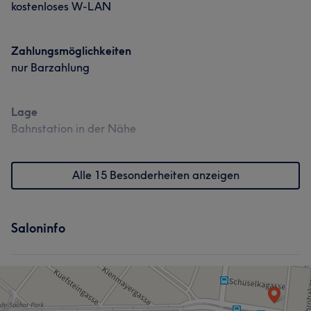
kostenloses W-LAN
Zahlungsmöglichkeiten
nur Barzahlung
Lage
Bahnstation in der Nähe
Alle 15 Besonderheiten anzeigen
Saloninfo