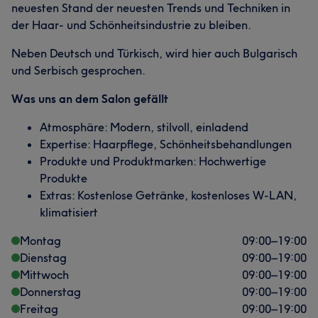
neuesten Stand der neuesten Trends und Techniken in
der Haar- und Schönheitsindustrie zu bleiben.
Neben Deutsch und Türkisch, wird hier auch Bulgarisch
und Serbisch gesprochen.
Was uns an dem Salon gefällt
Atmosphäre: Modern, stilvoll, einladend
Expertise: Haarpflege, Schönheitsbehandlungen
Produkte und Produktmarken: Hochwertige
Produkte
Extras: Kostenlose Getränke, kostenloses W-LAN,
klimatisiert
Montag
09:00
–
19:00
Dienstag
09:00
–
19:00
Mittwoch
09:00
–
19:00
Donnerstag
09:00
–
19:00
Freitag
09:00
–
19:00