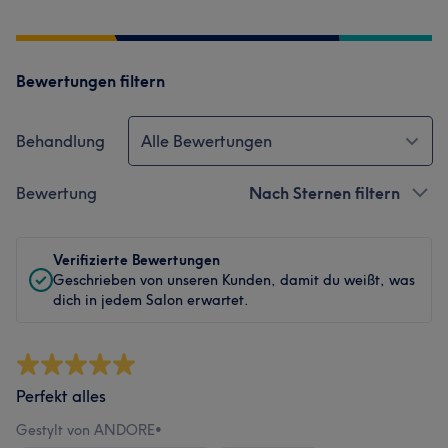
Bewertungen filtern
Behandlung
Alle Bewertungen
Bewertung
Nach Sternen filtern
Verifizierte Bewertungen
Geschrieben von unseren Kunden, damit du weißt, was
dich in jedem Salon erwartet.
Perfekt alles
Gestylt von ANDORE
•