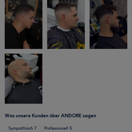
Was unsere Kunden über ANDORE sagen
Sympathisch
7
Professionell
5