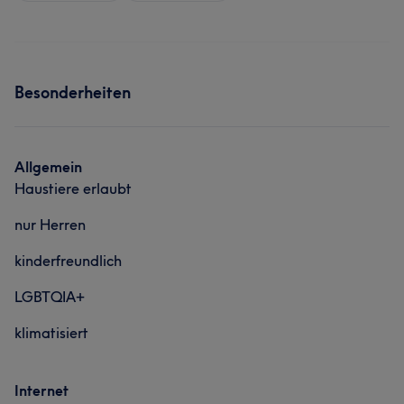
Besonderheiten
Allgemein
Haustiere erlaubt
nur Herren
kinderfreundlich
LGBTQIA+
klimatisiert
Internet