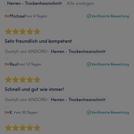
Herren - Trockenhaarschnitt
Alle anzeigen
Michael
•
vor 4 Tagen
Verifizierte Bewertung
Sehr freundlich und kompetent
Gestylt von ANDORE
•
Herren - Trockenhaarschnitt
Paul
•
vor 12 Tagen
Verifizierte Bewertung
Schnell und gut wie immer!
Gestylt von ANDORE
•
Herren - Trockenhaarschnitt
K.
•
vor 30 Tagen
Verifizierte Bewertung