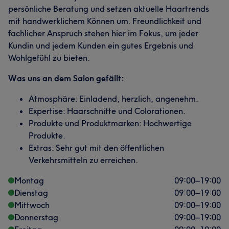
persönliche Beratung und setzen aktuelle Haartrends
mit handwerklichem Können um. Freundlichkeit und
fachlicher Anspruch stehen hier im Fokus, um jeder
Kundin und jedem Kunden ein gutes Ergebnis und
Wohlgefühl zu bieten.
Was uns an dem Salon gefällt:
Atmosphäre: Einladend, herzlich, angenehm.
Expertise: Haarschnitte und Colorationen.
Produkte und Produktmarken: Hochwertige
Produkte.
Extras: Sehr gut mit den öffentlichen
Verkehrsmitteln zu erreichen.
Montag
09:00
–
19:00
Dienstag
09:00
–
19:00
Mittwoch
09:00
–
19:00
Donnerstag
09:00
–
19:00