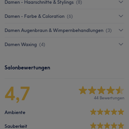
Damen - Haarschnitte & Stylings
(
8
)
Damen - Farbe & Coloration
(
6
)
Damen Augenbraun & Wimpernbehandlungen
(
3
)
Damen Waxing
(
4
)
Salonbewertungen
4,7
44 Bewertungen
Ambiente
Sauberkeit