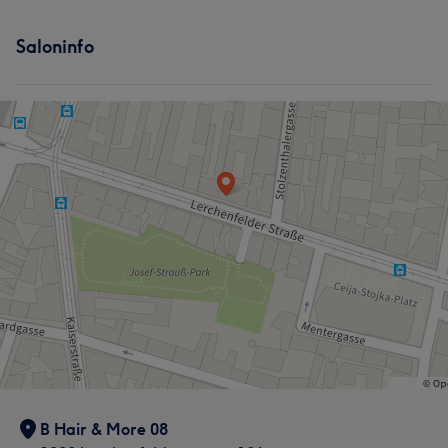
Saloninfo
B Hair & More 08