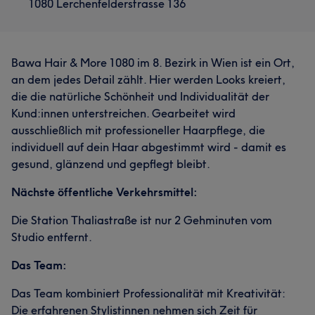
1080 Lerchenfelderstrasse 136
Bawa Hair & More 1080 im 8. Bezirk in Wien ist ein Ort,
an dem jedes Detail zählt. Hier werden Looks kreiert,
die die natürliche Schönheit und Individualität der
Kund:innen unterstreichen. Gearbeitet wird
ausschließlich mit professioneller Haarpflege, die
individuell auf dein Haar abgestimmt wird - damit es
gesund, glänzend und gepflegt bleibt.
Nächste öffentliche Verkehrsmittel:
Die Station Thaliastraße ist nur 2 Gehminuten vom
Studio entfernt.
Das Team:
Das Team kombiniert Professionalität mit Kreativität:
Die erfahrenen Stylistinnen nehmen sich Zeit für