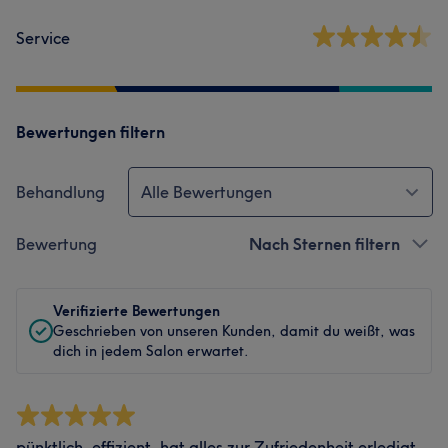
Service
Bewertungen filtern
Behandlung
Alle Bewertungen
Bewertung
Nach Sternen filtern
Verifizierte Bewertungen
Geschrieben von unseren Kunden, damit du weißt, was
dich in jedem Salon erwartet.
pünktlich, effizient, hat alles zur Zufriedenheit erledigt