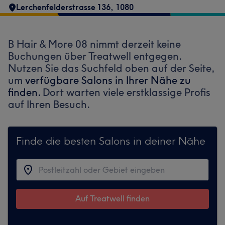
Lerchenfelderstrasse 136
,
1080
B Hair & More 08 nimmt derzeit keine
Buchungen über Treatwell entgegen.
Nutzen Sie das Suchfeld oben auf der Seite,
um
verfügbare Salons in Ihrer Nähe zu
finden.
Dort warten viele erstklassige Profis
auf Ihren Besuch.
Finde die besten Salons in deiner Nähe
Auf Treatwell finden