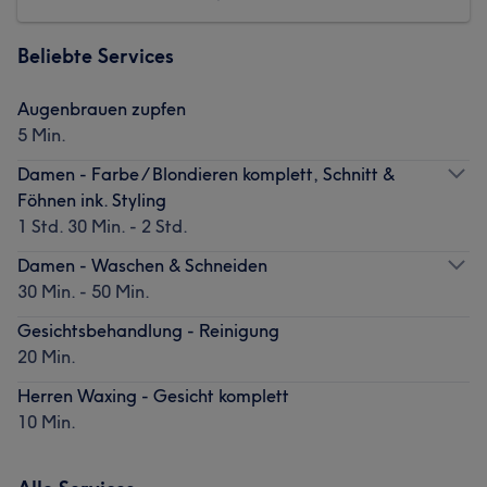
Beliebte Services
Augenbrauen zupfen
5 Min.
Damen - Farbe / Blondieren komplett, Schnitt &
Föhnen ink. Styling
1 Std. 30 Min. - 2 Std.
Damen - Waschen & Schneiden
30 Min. - 50 Min.
Gesichtsbehandlung - Reinigung
20 Min.
Herren Waxing - Gesicht komplett
10 Min.