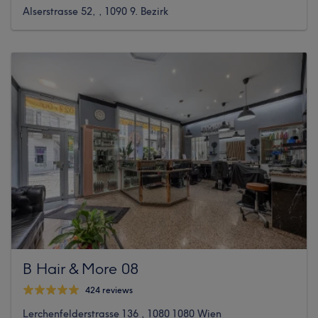
Alserstrasse 52, , 1090 9. Bezirk
B Hair & More 08
424 reviews
Lerchenfelderstrasse 136 , 1080 1080 Wien