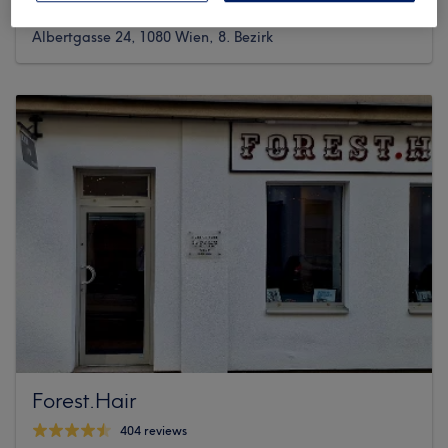
50 reviews
Albertgasse 24, 1080 Wien, 8. Bezirk
Forest.Hair
404 reviews