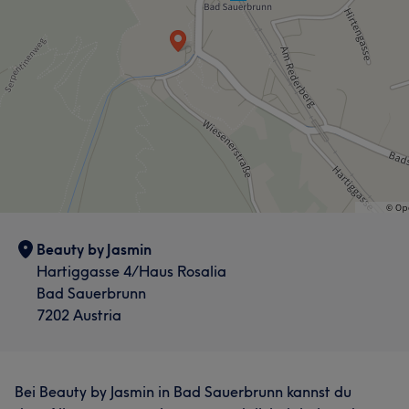
Beauty by Jasmin
Hartiggasse 4/Haus Rosalia
Bad Sauerbrunn
7202 Austria
Bei Beauty by Jasmin in Bad Sauerbrunn kannst du