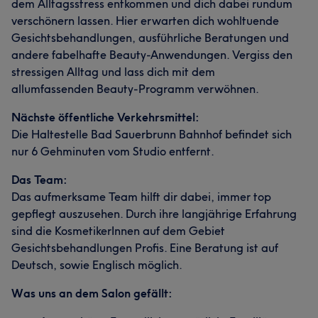
dem Alltagsstress entkommen und dich dabei rundum
verschönern lassen. Hier erwarten dich wohltuende
Gesichtsbehandlungen, ausführliche Beratungen und
andere fabelhafte Beauty-Anwendungen. Vergiss den
stressigen Alltag und lass dich mit dem
allumfassenden Beauty-Programm verwöhnen.
Nächste öffentliche Verkehrsmittel:
Die Haltestelle Bad Sauerbrunn Bahnhof befindet sich
nur 6 Gehminuten vom Studio entfernt.
Das Team:
Das aufmerksame Team hilft dir dabei, immer top
gepflegt auszusehen. Durch ihre langjährige Erfahrung
sind die KosmetikerInnen auf dem Gebiet
Gesichtsbehandlungen Profis. Eine Beratung ist auf
Deutsch, sowie Englisch möglich.
Was uns an dem Salon gefällt: