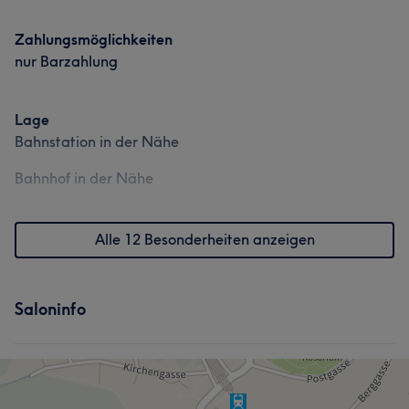
Zahlungsmöglichkeiten
nur Barzahlung
Lage
Bahnstation in der Nähe
Bahnhof in der Nähe
Alle 12 Besonderheiten anzeigen
Saloninfo