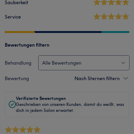
Sauberkeit
Service
Bewertungen filtern
Behandlung
Alle Bewertungen
Bewertung
Nach Sternen filtern
Verifizierte Bewertungen
Geschrieben von unseren Kunden, damit du weißt, was
dich in jedem Salon erwartet.