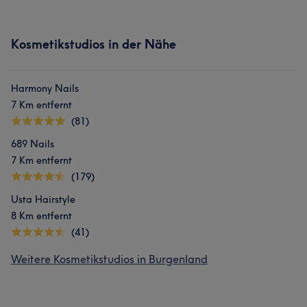
Kosmetikstudios in der Nähe
Harmony Nails
7 Km entfernt
(81)
689 Nails
7 Km entfernt
(179)
Usta Hairstyle
8 Km entfernt
(41)
Weitere Kosmetikstudios in Burgenland