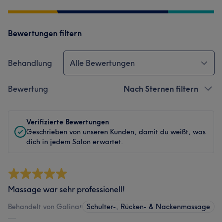
Bewertungen filtern
Behandlung
Alle Bewertungen
Bewertung
Nach Sternen filtern
Verifizierte Bewertungen
Geschrieben von unseren Kunden, damit du weißt, was
dich in jedem Salon erwartet.
Massage war sehr professionell!
Behandelt von Galina
•
Schulter-, Rücken- & Nackenmassage