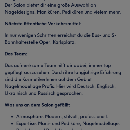
Der Salon bietet dir eine große Auswahl an
Nageldesigns, Maniküren, Pediküren und vielem mehr.
Nächste öffentliche Verkehrsmittel:
In nur wenigen Schritten erreichst du die Bus- und S-
Bahnhaltestelle Oper, Karlsplatz.
Das Team:
Das aufmerksame Team hilft dir dabei, immer top
gepflegt auszusehen. Durch ihre langjährige Erfahrung
sind die KosmetikerInnen auf dem Gebiet
Nagelmodellage Profis. Hier wird Deutsch, Englisch,
Ukrainisch und Russisch gesprochen.
Was uns an dem Salon gefällt:
Atmosphäre: Modern, stilvoll, professionell.
Expertise: Mani- und Pediküre, Nagelmodellage.