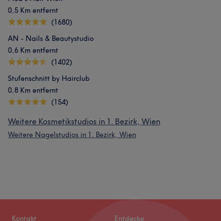
0,5 Km entfernt
(1680)
AN - Nails & Beautystudio
0,6 Km entfernt
(1402)
Stufenschnitt by Hairclub
0,8 Km entfernt
(154)
Weitere Kosmetikstudios in 1. Bezirk, Wien
Weitere Nagelstudios in 1. Bezirk, Wien
Kontakt
Entdecke