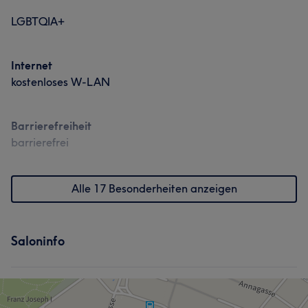
LGBTQIA+
Internet
kostenloses W-LAN
Barrierefreiheit
barrierefrei
Alle 17 Besonderheiten anzeigen
Saloninfo