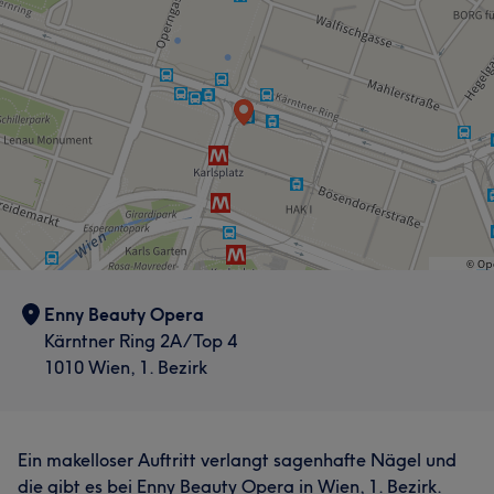
Enny Beauty Opera
Kärntner Ring 2A/Top 4
1010 Wien, 1. Bezirk
Ein makelloser Auftritt verlangt sagenhafte Nägel und
die gibt es bei Enny Beauty Opera in Wien, 1. Bezirk.