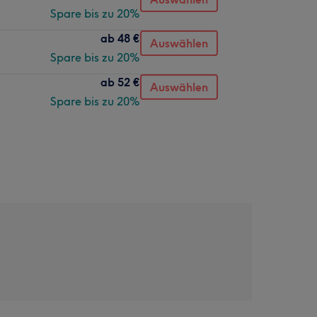
Spare bis zu 20%
ab
48 €
Auswählen
Spare bis zu 20%
ab
52 €
Auswählen
Spare bis zu 20%