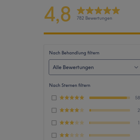
4,8
782 Bewertungen
Nach Behandlung filtern
Alle Bewertungen
Nach Sternen filtern
5