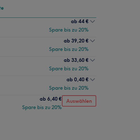
te
ab
44 €
Spare bis zu 20%
ab
39,20 €
Spare bis zu 20%
ab
33,60 €
Spare bis zu 20%
ab
0,40 €
Spare bis zu 20%
ab
6,40 €
Auswählen
Spare bis zu 20%