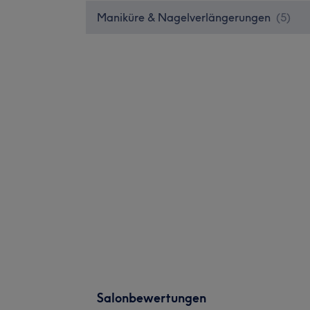
Maniküre & Nagelverlängerungen
(
5
)
Salonbewertungen