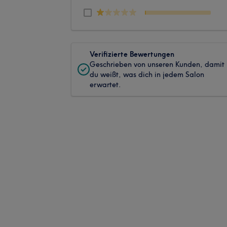
Verifizierte Bewertungen
Geschrieben von unseren Kunden, damit
du weißt, was dich in jedem Salon
erwartet.