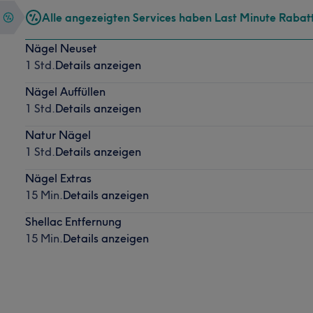
Alle angezeigten Services haben Last Minute Rabat
Nägel Neuset
1 Std.
Details anzeigen
Nägel Auffüllen
1 Std.
Details anzeigen
Natur Nägel
1 Std.
Details anzeigen
Nägel Extras
15 Min.
Details anzeigen
Shellac Entfernung
15 Min.
Details anzeigen