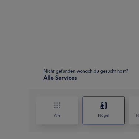
Nicht gefunden wonach du gesucht hast?
Alle Services
Alle
Nägel
H