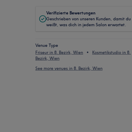
Verifizierte Bewertungen
Geschrieben von unseren Kunden, damit du
weißt, was dich in jedem Salon erwartet.
Venue Type
Friseur in 8. Bezirk, Wien
Kosmetikstudio in 8.
Bezirk, Wien
See more venues in 8. Bezirk, Wien