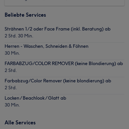
Beliebte Services
Strähnen 1/2 oder Face Frame (inkl. Beratung) ab
2 Std. 30 Min.
Herren - Waschen, Schneiden & Föhnen
30 Min.
FARBABZUG/COLOR REMOVER (keine Blondierung) ab
2 Std.
Farbabzug/Color Remover (keine blondierung) ab
2 Std.
Locken / Beachlook / Glatt ab
30 Min.
Alle Services