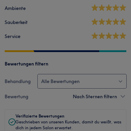
Ambiente
Sauberkeit
Service
Bewertungen filtern
Behandlung
Alle Bewertungen
Bewertung
Nach Sternen filtern
Verifizierte Bewertungen
Geschrieben von unseren Kunden, damit du weißt, was
dich in jedem Salon erwartet.