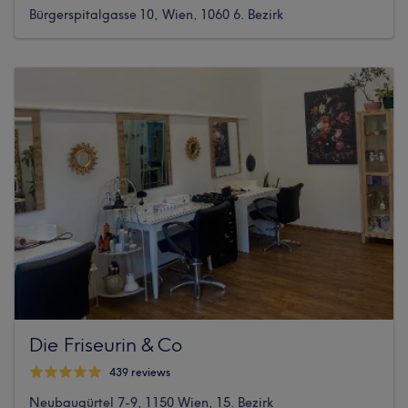
Bürgerspitalgasse 10, Wien, 1060 6. Bezirk
Die Friseurin & Co
439 reviews
Neubaugürtel 7-9, 1150 Wien, 15. Bezirk