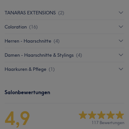
TANARAS EXTENSIONS
(
2
)
Coloration
(
16
)
Herren - Haarschnitte
(
4
)
Damen - Haarschnitte & Stylings
(
4
)
Haarkuren & Pflege
(
1
)
Salonbewertungen
4,9
117 Bewertungen