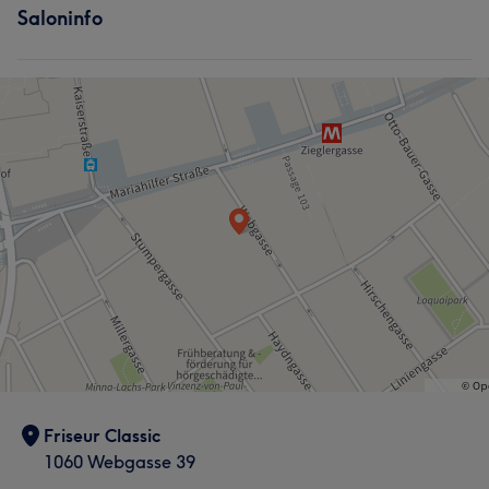
Saloninfo
Friseur Classic
1060 Webgasse 39