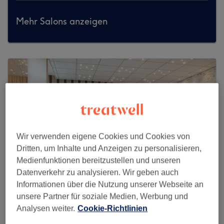
Mehr Salons anzeigen
Wir verwenden eigene Cookies und Cookies von
Dritten, um Inhalte und Anzeigen zu personalisieren,
Medienfunktionen bereitzustellen und unseren
Datenverkehr zu analysieren. Wir geben auch
Informationen über die Nutzung unserer Webseite an
unsere Partner für soziale Medien, Werbung und
Analysen weiter.
Cookie-Richtlinien
Schönheitssalon Diamant