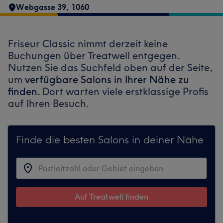
Webgasse 39
,
1060
Friseur Classic nimmt derzeit keine
Buchungen über Treatwell entgegen.
Nutzen Sie das Suchfeld oben auf der Seite,
um
verfügbare Salons in Ihrer Nähe zu
finden.
Dort warten viele erstklassige Profis
auf Ihren Besuch.
Finde die besten Salons in deiner Nähe
Auf Treatwell finden