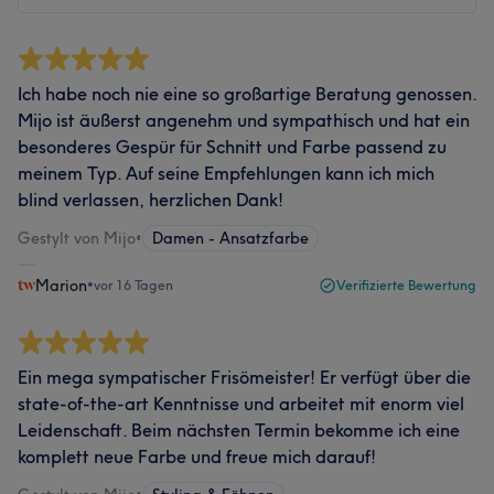
Ich habe noch nie eine so großartige Beratung genossen.
Mijo ist äußerst angenehm und sympathisch und hat ein
besonderes Gespür für Schnitt und Farbe passend zu
meinem Typ. Auf seine Empfehlungen kann ich mich
blind verlassen, herzlichen Dank!
Gestylt von Mijo
•
Damen - Ansatzfarbe
Marion
•
vor 16 Tagen
Verifizierte Bewertung
Ein mega sympatischer Frisömeister! Er verfügt über die
state-of-the-art Kenntnisse und arbeitet mit enorm viel
Leidenschaft. Beim nächsten Termin bekomme ich eine
komplett neue Farbe und freue mich darauf!