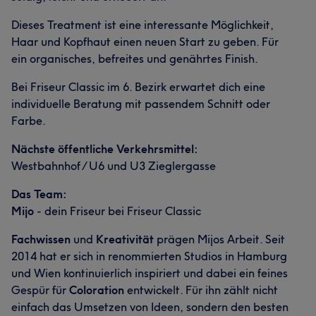
Dieses Treatment ist eine interessante Möglichkeit,
Haar und Kopfhaut einen neuen Start zu geben. Für
ein organisches, befreites und genährtes Finish.
Bei Friseur Classic im 6. Bezirk erwartet dich eine
individuelle Beratung mit passendem Schnitt oder
Farbe.
Nächste öffentliche Verkehrsmittel:
Westbahnhof / U6 und U3 Zieglergasse
Das Team:
Mijo
- dein Friseur bei Friseur Classic
Fachwissen
und
Kreativität
prägen Mijos Arbeit. Seit
2014 hat er sich in renommierten Studios in Hamburg
und Wien kontinuierlich inspiriert und dabei ein feines
Gespür für
Coloration
entwickelt. Für ihn zählt nicht
einfach das Umsetzen von Ideen, sondern den besten