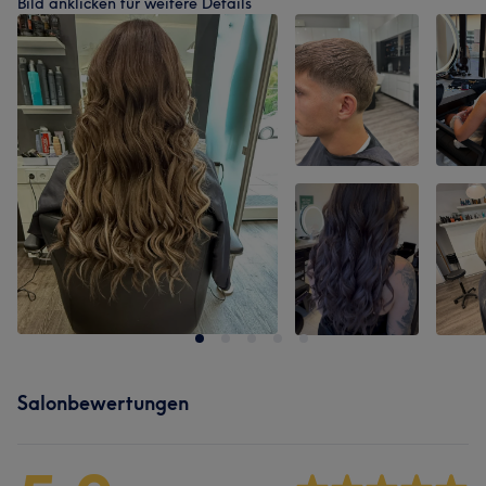
Bild anklicken für weitere Details
Salonbewertungen