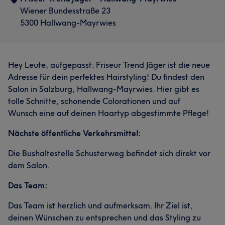
Wiener Bundesstraße 23
5300 Hallwang-Mayrwies
Hey Leute, aufgepasst: Friseur Trend Jäger ist die neue
Adresse für dein perfektes Hairstyling! Du findest den
Salon in Salzburg, Hallwang-Mayrwies. Hier gibt es
tolle Schnitte, schonende Colorationen und auf
Wunsch eine auf deinen Haartyp abgestimmte Pflege!
Nächste öffentliche Verkehrsmittel:
Die Bushaltestelle Schusterweg befindet sich direkt vor
dem Salon.
Das Team:
Das Team ist herzlich und aufmerksam. Ihr Ziel ist,
deinen Wünschen zu entsprechen und das Styling zu