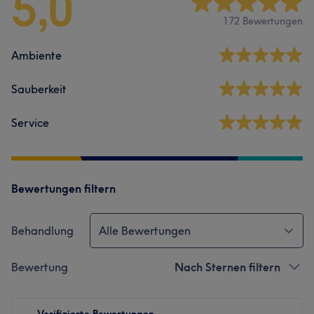
5,0
172 Bewertungen
Ambiente
Sauberkeit
Service
Bewertungen filtern
Behandlung
Alle Bewertungen
Bewertung
Nach Sternen filtern