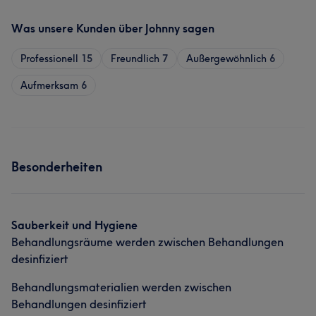
Was unsere Kunden über Johnny sagen
Professionell
15
Freundlich
7
Außergewöhnlich
6
Aufmerksam
6
Besonderheiten
Sauberkeit und Hygiene
Behandlungsräume werden zwischen Behandlungen
desinfiziert
Behandlungsmaterialien werden zwischen
Behandlungen desinfiziert