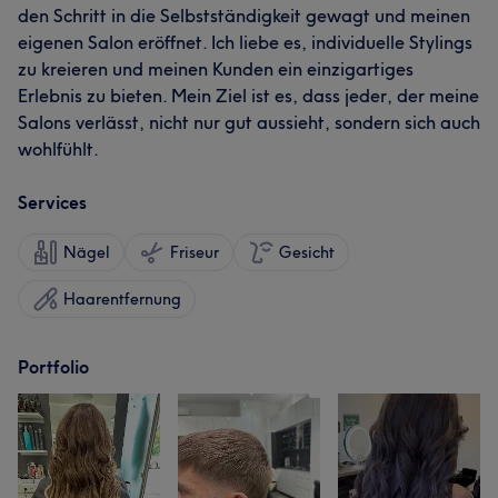
den Schritt in die Selbstständigkeit gewagt und meinen
eigenen Salon eröffnet. Ich liebe es, individuelle Stylings
zu kreieren und meinen Kunden ein einzigartiges
Erlebnis zu bieten. Mein Ziel ist es, dass jeder, der meine
Salons verlässt, nicht nur gut aussieht, sondern sich auch
wohlfühlt.
Services
Nägel
Friseur
Gesicht
Haarentfernung
Portfolio