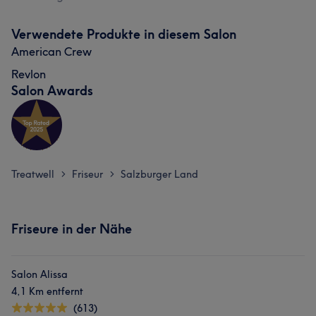
Verwendete Produkte in diesem Salon
American Crew
Revlon
Salon Awards
Treatwell
Friseur
Salzburger Land
>
>
Friseure in der Nähe
Salon Alissa
4,1 Km entfernt
(613)