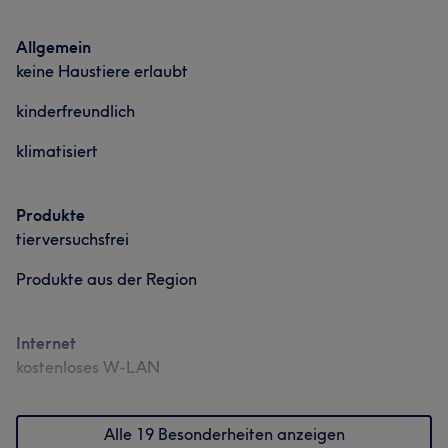
Allgemein
keine Haustiere erlaubt
kinderfreundlich
klimatisiert
Produkte
tierversuchsfrei
Produkte aus der Region
Internet
kostenloses W-LAN
Alle 19 Besonderheiten anzeigen