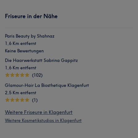
Friseure in der Nähe
Paris Beauty by Shahnaz
1,6 Km entfernt
Keine Bewertungen
Die Haarwerkstatt Sabrina Gappitz
1,6 Km entfernt
(102)
Glamour-Hair La Biosthetique Klagenfurt
2,5 Km entfernt
(1)
Weitere Friseure in Klagenfurt
Weitere Kosmetikstudios in Klagenfurt