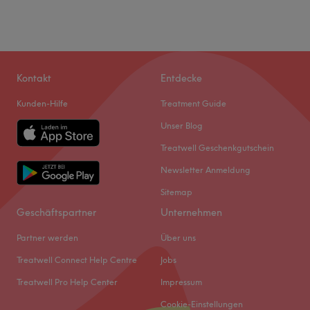
Kontakt
Entdecke
Kunden-Hilfe
Treatment Guide
Unser Blog
Treatwell Geschenkgutschein
Newsletter Anmeldung
Sitemap
Geschäftspartner
Unternehmen
Partner werden
Über uns
Treatwell Connect Help Centre
Jobs
Treatwell Pro Help Center
Impressum
Cookie-Einstellungen