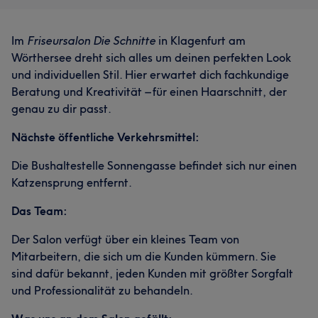
Im
Friseursalon Die Schnitte
in Klagenfurt am
Wörthersee dreht sich alles um deinen perfekten Look
und individuellen Stil. Hier erwartet dich fachkundige
Beratung und Kreativität – für einen Haarschnitt, der
genau zu dir passt.
Nächste öffentliche Verkehrsmittel:
Die Bushaltestelle Sonnengasse befindet sich nur einen
Katzensprung entfernt.
Das Team:
Der Salon verfügt über ein kleines Team von
Mitarbeitern, die sich um die Kunden kümmern. Sie
sind dafür bekannt, jeden Kunden mit größter Sorgfalt
und Professionalität zu behandeln.