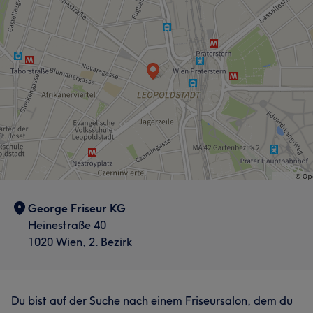
Services
Friseur
Gesicht
Haarentfernung
George Friseur KG
Heinestraße 40
1020 Wien, 2. Bezirk
Du bist auf der Suche nach einem Friseursalon, dem du