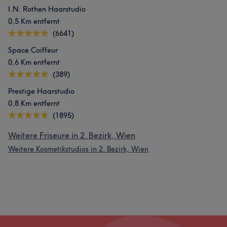
I.N. Rothen Haarstudio
0,5 Km entfernt
(6641)
Space Coiffeur
0,6 Km entfernt
(389)
Prestige Haarstudio
0,8 Km entfernt
(1895)
Weitere Friseure in 2. Bezirk, Wien
Weitere Kosmetikstudios in 2. Bezirk, Wien