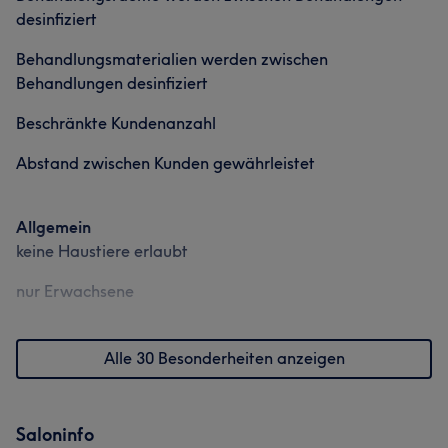
desinfiziert
Behandlungsmaterialien werden zwischen
Behandlungen desinfiziert
Beschränkte Kundenanzahl
Abstand zwischen Kunden gewährleistet
Allgemein
keine Haustiere erlaubt
nur Erwachsene
Alle 30 Besonderheiten anzeigen
Saloninfo