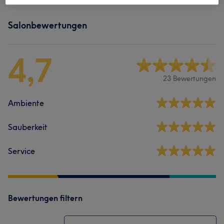
Salonbewertungen
4,7
23 Bewertungen
Ambiente
Sauberkeit
Service
Bewertungen filtern