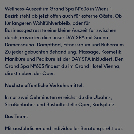
Wellness-Auszeit im Grand Spa N°605 in Wiens 1.
Bezirk steht ab jetzt offen auch für externe Gäste. Ob
für längeren Wohlfühlverbleib, oder für
Businessgestresste eine kleine Auszeit für zwischen
durch, erwarten dich unser DAY SPA mit Sauna,
Damensauna, Dampfbad, Fitnessraum und Ruheraum.
Zu jeder gebuchten Behandlung, Massage, Kosmetik,
Maniküre und Pediküre ist der DAY SPA inkludiert. Den
Grand Spa N°605 findest du im Grand Hotel Vienna,
direkt neben der Oper.
Nächste öffentliche Verkehrsmittel:
In nur zwei Gehminuten erreichst du die Ubahn-,
Straßenbahn- und Bushaltestelle Oper, Karlsplatz.
Das Team:
Mit ausführlicher und individueller Beratung steht das