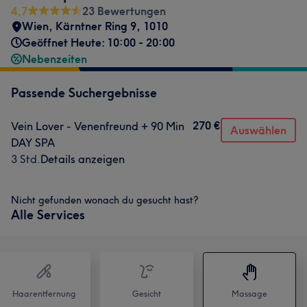
4,7
23 Bewertungen
Wien, Kärntner Ring 9
,
1010
Geöffnet Heute: 10:00 - 20:00
Nebenzeiten
Passende Suchergebnisse
270 €
Vein Lover - Venenfreund + 90 Min
Auswählen
DAY SPA
3 Std.
Details anzeigen
Nicht gefunden wonach du gesucht hast?
Alle Services
Haarentfernung
Gesicht
Massage