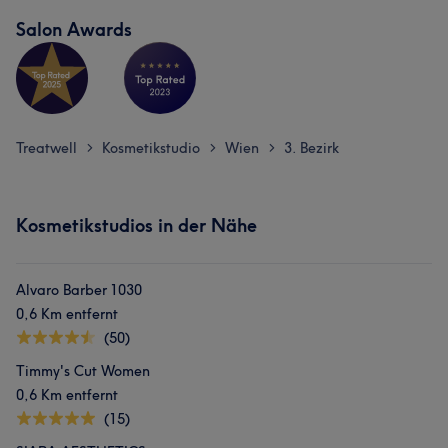
Salon Awards
Treatwell
Kosmetikstudio
Wien
3. Bezirk
>
>
>
Kosmetikstudios in der Nähe
Alvaro Barber 1030
0,6 Km entfernt
(50)
Timmy's Cut Women
0,6 Km entfernt
(15)