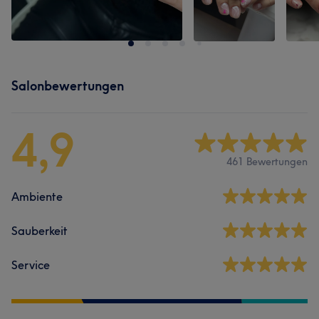
Salonbewertungen
4,9
461 Bewertungen
Ambiente
Sauberkeit
Service