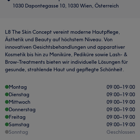
1030 Dapontegasse 10, 1030 Wien, Österreich
L8 The Skin Concept vereint moderne Hautpflege,
Ästhetik und Beauty auf höchstem Niveau. Von
innovativen Gesichtsbehandlungen und apparativer
Kosmetik bis hin zu Maniküre, Pediküre sowie Lash- &
Brow-Treatments bieten wir individuelle Lösungen für
gesunde, strahlende Haut und gepflegte Schönheit.
Montag
09:00
–
19:00
Dienstag
09:00
–
19:00
Mittwoch
09:00
–
19:00
Donnerstag
09:00
–
19:00
Freitag
09:00
–
19:00
Samstag
09:00
–
19:00
Sonntag
Geschlossen