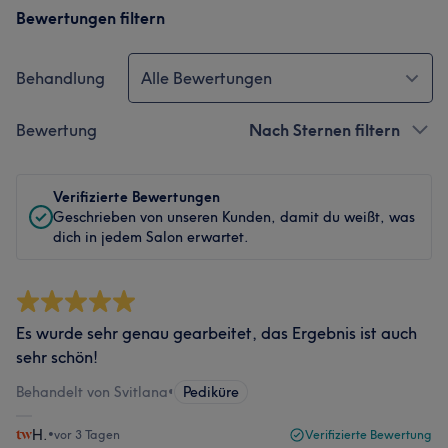
Bewertungen filtern
Behandlung
Alle Bewertungen
Bewertung
Nach Sternen filtern
Verifizierte Bewertungen
Geschrieben von unseren Kunden, damit du weißt, was
dich in jedem Salon erwartet.
Es wurde sehr genau gearbeitet, das Ergebnis ist auch
sehr schön!
Behandelt von Svitlana
•
Pediküre
H.
•
vor 3 Tagen
Verifizierte Bewertung