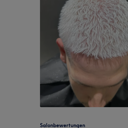
Salonbewertungen