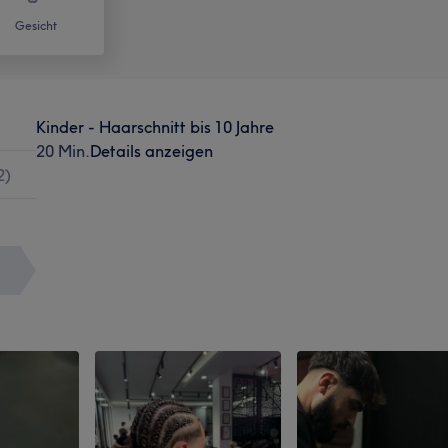
Gesicht
Kinder - Haarschnitt bis 10 Jahre
20 Min.
Details anzeigen
2
)