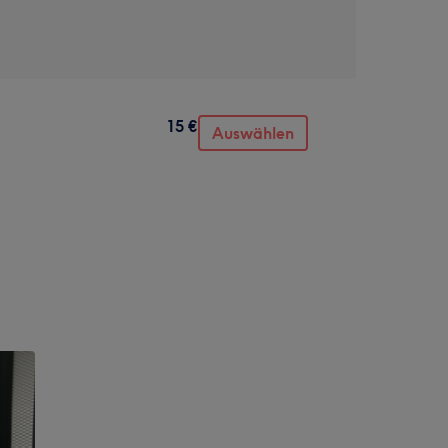
15 €
Auswählen