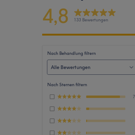
4,8
133 Bewertungen
Nach Behandlung filtern
Alle Bewertungen
Nach Sternen filtern