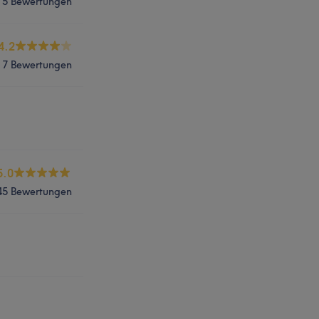
5 Bewertungen
4.2
7 Bewertungen
5.0
45 Bewertungen