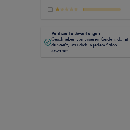
Verifizierte Bewertungen
Geschrieben von unseren Kunden, damit
du weißt, was dich in jedem Salon
erwartet.