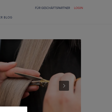
FÜR GESCHÄFTSPARTNER
LOGIN
ER BLOG