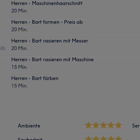
Herren - Maschinenhaarschnitt
20 Min.
Herren - Bart formen - Preis ab
20 Min.
Herren - Bart rasieren mit Messer
(
6
)
20 Min.
Herren - Bart rasieren mit Maschine
15 Min.
Herren - Bart färben
15 Min.
Ambiente
Ser
Sauberkeit