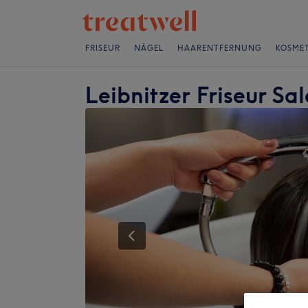
FRISEUR
NÄGEL
HAARENTFERNUNG
KOSMET
Leibnitzer Friseur Sa