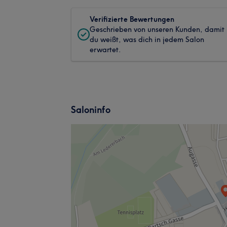
Verifizierte Bewertungen
Geschrieben von unseren Kunden, damit
du weißt, was dich in jedem Salon
erwartet.
Saloninfo