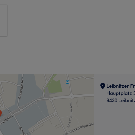
Leibnitzer Fr
Hauptplatz 
8430 Leibnit