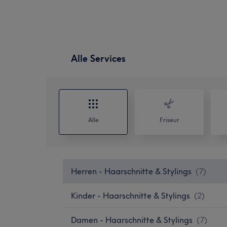
Alle Services
Alle
Friseur
Herren - Haarschnitte & Stylings
(
7
)
Kinder - Haarschnitte & Stylings
(
2
)
Damen - Haarschnitte & Stylings
(
7
)