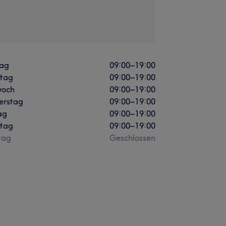
ag
09:00
–
19:00
stag
09:00
–
19:00
woch
09:00
–
19:00
erstag
09:00
–
19:00
ag
09:00
–
19:00
tag
09:00
–
19:00
tag
Geschlossen