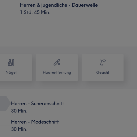
Herren & jugendliche - Dauerwelle
1 Std. 45 Min.
Nägel
Haarentfernung
Gesicht
Herren - Scherenschnitt
30 Min.
Herren - Modeschnitt
30 Min.