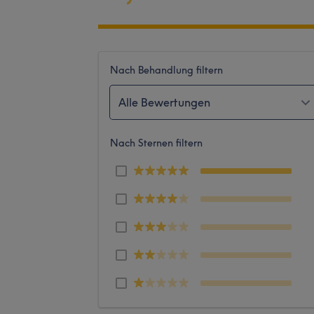
Nach Behandlung filtern
Alle Bewertungen
Nach Sternen filtern