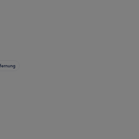
fernung