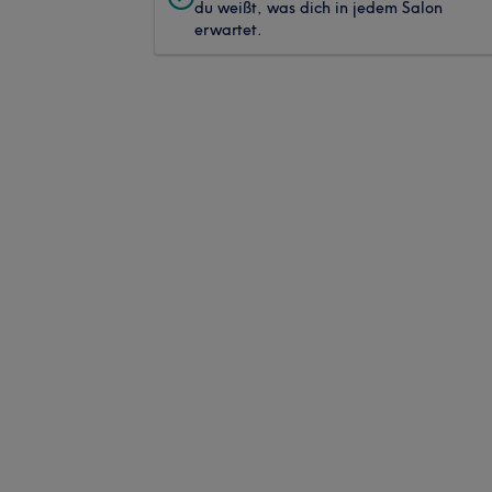
du weißt, was dich in jedem Salon
erwartet.