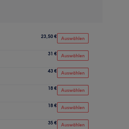
23,50 €
Auswählen
31 €
Auswählen
43 €
Auswählen
18 €
Auswählen
18 €
Auswählen
35 €
Auswählen