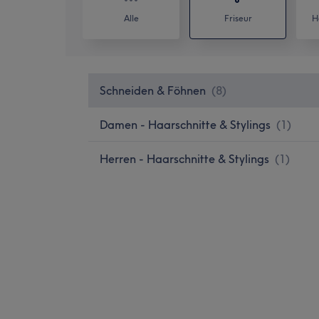
Alle
Friseur
H
Schneiden & Föhnen
(
8
)
Damen - Haarschnitte & Stylings
(
1
)
Herren - Haarschnitte & Stylings
(
1
)