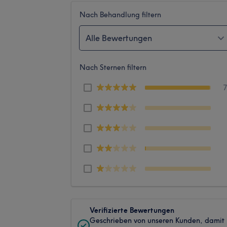
Nach Behandlung filtern
Alle Bewertungen
Nach Sternen filtern
Verifizierte Bewertungen
Geschrieben von unseren Kunden, damit