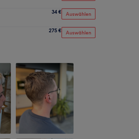
34 €
Auswählen
275 €
Auswählen