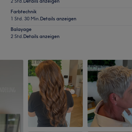
2 Std.
Details anzeigen
Farbtechnik
1 Std. 30 Min.
Details anzeigen
Balayage
2 Std.
Details anzeigen