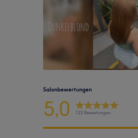
Salonbewertungen
5,0
122 Bewertungen