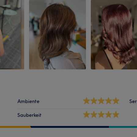
Ambiente
Ser
Sauberkeit