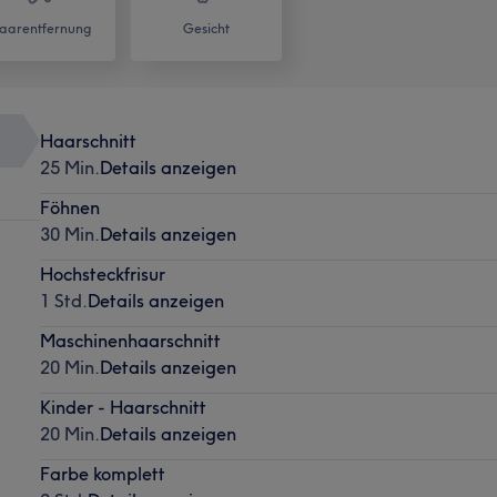
aarentfernung
Gesicht
Haarschnitt
25 Min.
Details anzeigen
Föhnen
30 Min.
Details anzeigen
Hochsteckfrisur
1 Std.
Details anzeigen
Maschinenhaarschnitt
20 Min.
Details anzeigen
Kinder - Haarschnitt
20 Min.
Details anzeigen
Farbe komplett