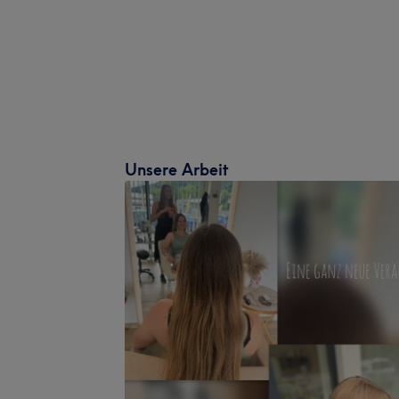
Unsere Arbeit