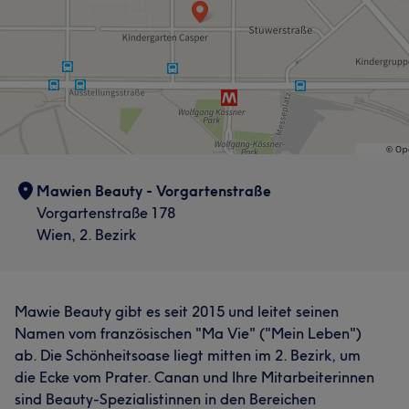
Mawien Beauty - Vorgartenstraße
Vorgartenstraße 178
Wien, 2. Bezirk
Mawie Beauty gibt es seit 2015 und leitet seinen
Namen vom französischen "Ma Vie" ("Mein Leben")
ab. Die Schönheitsoase liegt mitten im 2. Bezirk, um
die Ecke vom Prater. Canan und Ihre Mitarbeiterinnen
sind Beauty-Spezialistinnen in den Bereichen