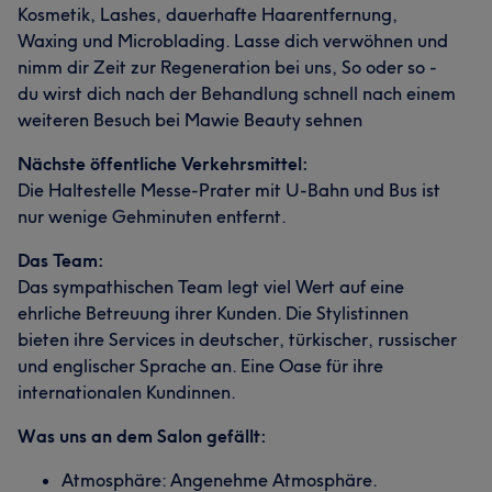
Kosmetik, Lashes, dauerhafte Haarentfernung,
Waxing und Microblading. Lasse dich verwöhnen und
nimm dir Zeit zur Regeneration bei uns, So oder so -
du wirst dich nach der Behandlung schnell nach einem
weiteren Besuch bei Mawie Beauty sehnen
Nächste öffentliche Verkehrsmittel:
Die Haltestelle Messe-Prater mit U-Bahn und Bus ist
nur wenige Gehminuten entfernt.
Das Team:
Das sympathischen Team legt viel Wert auf eine
ehrliche Betreuung ihrer Kunden. Die Stylistinnen
bieten ihre Services in deutscher, türkischer, russischer
und englischer Sprache an. Eine Oase für ihre
internationalen Kundinnen.
Was uns an dem Salon gefällt:
Atmosphäre: Angenehme Atmosphäre.