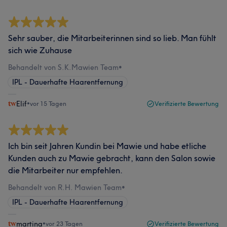
Sehr sauber, die Mitarbeiterinnen sind so lieb. Man fühlt
sich wie Zuhause
Behandelt von S.K.Mawien Team
•
IPL - Dauerhafte Haarentfernung
Elif
•
vor 15 Tagen
Verifizierte Bewertung
Ich bin seit Jahren Kundin bei Mawie und habe etliche
Kunden auch zu Mawie gebracht, kann den Salon sowie
die Mitarbeiter nur empfehlen.
Behandelt von R.H. Mawien Team
•
IPL - Dauerhafte Haarentfernung
martina
•
vor 23 Tagen
Verifizierte Bewertung