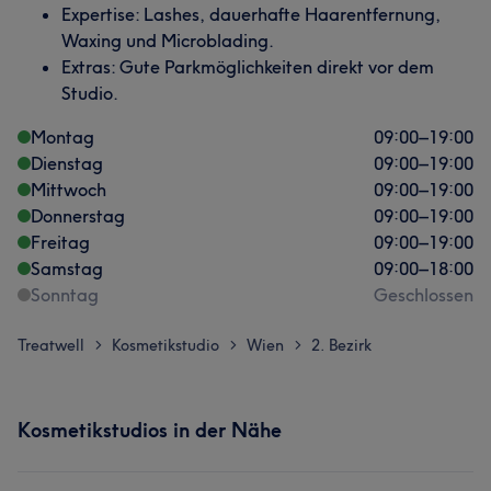
Expertise: Lashes, dauerhafte Haarentfernung,
Waxing und Microblading.
Extras: Gute Parkmöglichkeiten direkt vor dem
Studio.
Montag
09:00
–
19:00
Dienstag
09:00
–
19:00
Mittwoch
09:00
–
19:00
Donnerstag
09:00
–
19:00
Freitag
09:00
–
19:00
Samstag
09:00
–
18:00
Sonntag
Geschlossen
Treatwell
Kosmetikstudio
Wien
2. Bezirk
>
>
>
Kosmetikstudios in der Nähe