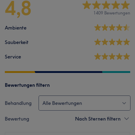
4,8
1409 Bewertungen
Ambiente
Sauberkeit
Service
Bewertungen filtern
Behandlung
Alle Bewertungen
Bewertung
Nach Sternen filtern