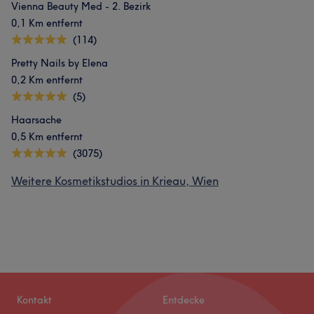
Vienna Beauty Med - 2. Bezirk
0,1 Km entfernt
(114)
Pretty Nails by Elena
0,2 Km entfernt
(5)
Haarsache
0,5 Km entfernt
(3075)
Weitere Kosmetikstudios in Krieau, Wien
Kontakt
Entdecke