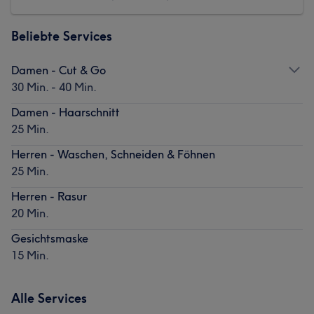
Beliebte Services
Damen - Cut & Go
30 Min. - 40 Min.
Damen - Haarschnitt
25 Min.
Herren - Waschen, Schneiden & Föhnen
25 Min.
Herren - Rasur
20 Min.
Gesichtsmaske
15 Min.
Alle Services