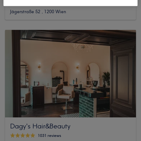
1122 reviews
Jägerstraße 52 , 1200 Wien
Dagy's Hair&Beauty
1031 reviews