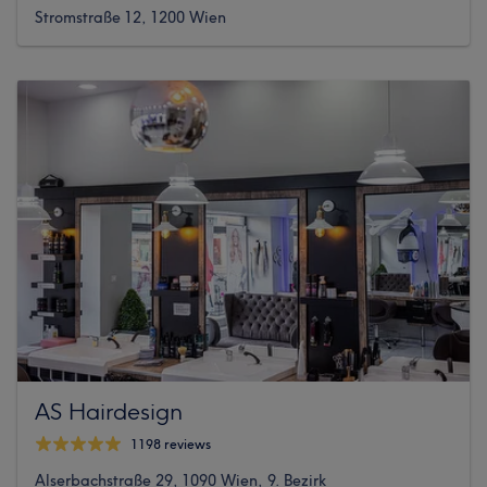
Stromstraße 12, 1200 Wien
AS Hairdesign
1198 reviews
Alserbachstraße 29, 1090 Wien, 9. Bezirk