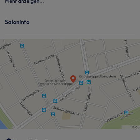
Mehr anzeigen...
Saloninfo