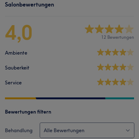
Salonbewertungen
4,0
12 Bewertungen
Ambiente
Sauberkeit
Service
Bewertungen filtern
Behandlung
Alle Bewertungen