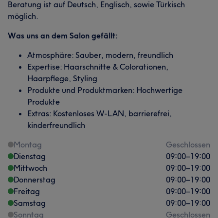
Beratung ist auf Deutsch, Englisch, sowie Türkisch
möglich.
Was uns an dem Salon gefällt:
Atmosphäre: Sauber, modern, freundlich
Expertise: Haarschnitte & Colorationen,
Haarpflege, Styling
Produkte und Produktmarken: Hochwertige
Produkte
Extras: Kostenloses W-LAN, barrierefrei,
kinderfreundlich
Montag
Geschlossen
Dienstag
09:00
–
19:00
Mittwoch
09:00
–
19:00
Donnerstag
09:00
–
19:00
Freitag
09:00
–
19:00
Samstag
09:00
–
19:00
Sonntag
Geschlossen