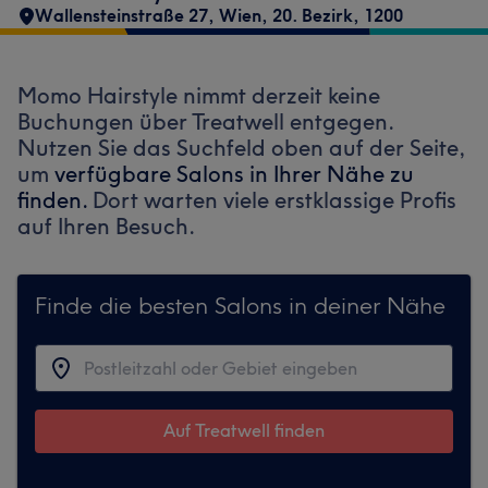
Wallensteinstraße 27
,
Wien, 20. Bezirk
,
1200
Momo Hairstyle nimmt derzeit keine
Buchungen über Treatwell entgegen.
Nutzen Sie das Suchfeld oben auf der Seite,
um
verfügbare Salons in Ihrer Nähe zu
finden.
Dort warten viele erstklassige Profis
auf Ihren Besuch.
Finde die besten Salons in deiner Nähe
Auf Treatwell finden