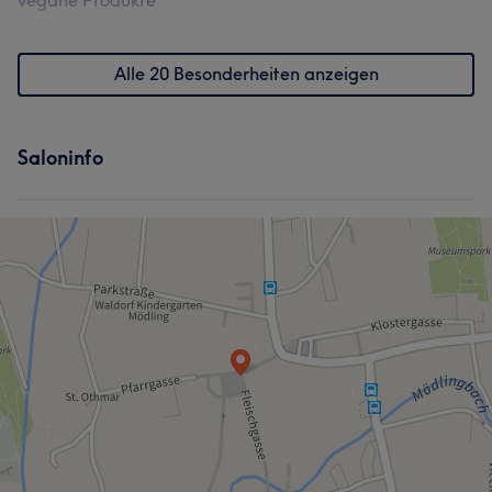
vegane Produkte
Alle 20 Besonderheiten anzeigen
Saloninfo