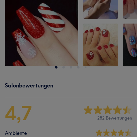
Salonbewertungen
4,7
282 Bewertungen
Ambiente