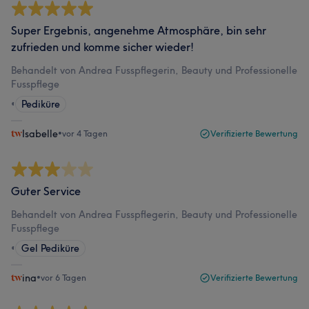
Super Ergebnis, angenehme Atmosphäre, bin sehr
zufrieden und komme sicher wieder!
Behandelt von Andrea Fusspflegerin, Beauty und Professionelle
Fusspflege
•
Pediküre
Isabelle
•
vor 4 Tagen
Verifizierte Bewertung
Guter Service
Behandelt von Andrea Fusspflegerin, Beauty und Professionelle
Fusspflege
•
Gel Pediküre
ina
•
vor 6 Tagen
Verifizierte Bewertung