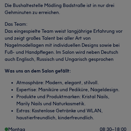
Die Bushaltestelle Mödling Badstraße ist in nur drei
Gehminuten zu erreichen.
Das Team:
Das eingespielte Team weist langjährige Erfahrung vor
und zeigt großes Talent bei aller Art von
Nagelmodellagen mit individuellen Designs sowie bei
Fuß- und Handpflegen. Im Salon wird neben Deutsch
auch Englisch, Russisch und Ungarisch gesprochen
Was uns an dem Salon gefällt:
Atmosphäre: Modern, elegant, stilvoll.
Expertise: Maniküre und Pediküre, Nageldesign.
Produkte und Produktmarken: Kristal Nails,
Marily Nails und Naturkosmetik.
Extras: Kostenlose Getränke und WLAN,
haustierfreundlich, kinderfreundlich.
Montag
08:30
–
18:00