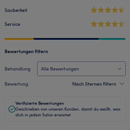
Sauberkeit
Service
Bewertungen filtern
Behandlung
Alle Bewertungen
Bewertung
Nach Sternen filtern
Verifizierte Bewertungen
Geschrieben von unseren Kunden, damit du weißt, was
dich in jedem Salon erwartet.