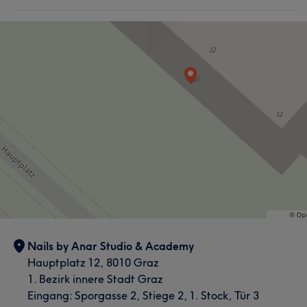
Nails by Anar Studio & Academy
Hauptplatz 12, 8010 Graz
1. Bezirk innere Stadt Graz
Eingang: Sporgasse 2, Stiege 2, 1. Stock, Tür 3