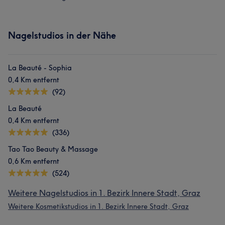
Nagelstudios in der Nähe
La Beauté - Sophia
0,4 Km entfernt
(92)
La Beauté
0,4 Km entfernt
(336)
Tao Tao Beauty & Massage
0,6 Km entfernt
(524)
Weitere Nagelstudios in 1. Bezirk Innere Stadt, Graz
Weitere Kosmetikstudios in 1. Bezirk Innere Stadt, Graz