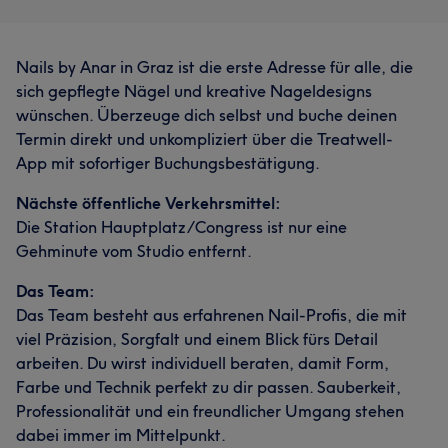
Nails by Anar in Graz ist die erste Adresse für alle, die
sich gepflegte Nägel und kreative Nageldesigns
wünschen. Überzeuge dich selbst und buche deinen
Termin direkt und unkompliziert über die Treatwell-
App mit sofortiger Buchungsbestätigung.
Nächste öffentliche Verkehrsmittel:
Die Station Hauptplatz/Congress ist nur eine
Gehminute vom Studio entfernt.
Das Team:
Das Team besteht aus erfahrenen Nail-Profis, die mit
viel Präzision, Sorgfalt und einem Blick fürs Detail
arbeiten. Du wirst individuell beraten, damit Form,
Farbe und Technik perfekt zu dir passen. Sauberkeit,
Professionalität und ein freundlicher Umgang stehen
dabei immer im Mittelpunkt.