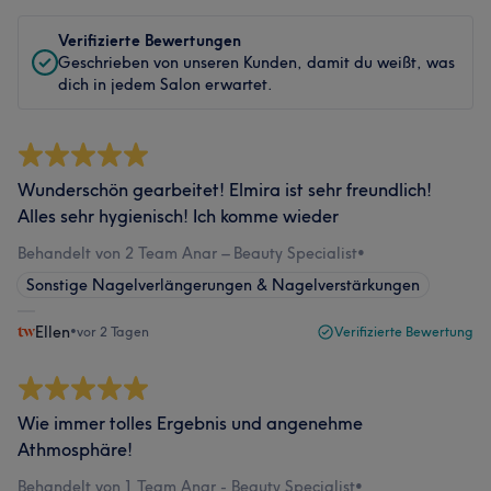
Verifizierte Bewertungen
Geschrieben von unseren Kunden, damit du weißt, was
dich in jedem Salon erwartet.
Wunderschön gearbeitet! Elmira ist sehr freundlich!
Alles sehr hygienisch! Ich komme wieder
Behandelt von 2 Team Anar – Beauty Specialist
•
Sonstige Nagelverlängerungen & Nagelverstärkungen
Ellen
•
vor 2 Tagen
Verifizierte Bewertung
Wie immer tolles Ergebnis und angenehme
Athmosphäre!
Behandelt von 1 Team Anar - Beauty Specialist
•