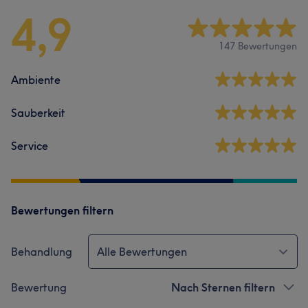
4,9
147 Bewertungen
Ambiente
Sauberkeit
Service
Bewertungen filtern
Behandlung
Alle Bewertungen
Bewertung
Nach Sternen filtern