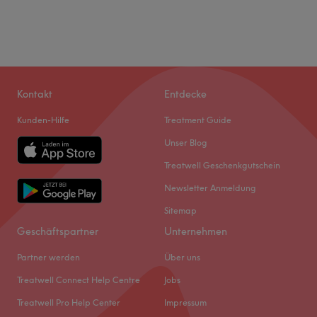
Kontakt
Entdecke
Kunden-Hilfe
Treatment Guide
Unser Blog
Treatwell Geschenkgutschein
Newsletter Anmeldung
Sitemap
Geschäftspartner
Unternehmen
Partner werden
Über uns
Treatwell Connect Help Centre
Jobs
Treatwell Pro Help Center
Impressum