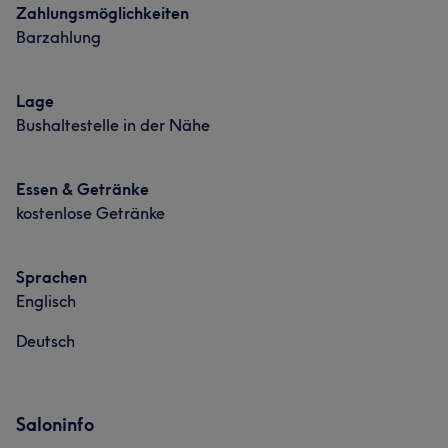
Zahlungsmöglichkeiten
Barzahlung
Lage
Bushaltestelle in der Nähe
Essen & Getränke
kostenlose Getränke
Sprachen
Englisch
Deutsch
Saloninfo