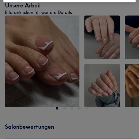
Unsere Arbeit
Bild anklicken für weitere Details
Salonbewertungen