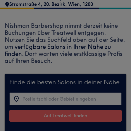
Stromstraße 4
,
20. Bezirk
,
Wien
,
1200
Nishman Barbershop nimmt derzeit keine
Buchungen über Treatwell entgegen.
Nutzen Sie das Suchfeld oben auf der Seite,
um
verfügbare Salons in Ihrer Nähe zu
finden.
Dort warten viele erstklassige Profis
auf Ihren Besuch.
Finde die besten Salons in deiner Nähe
Auf Treatwell finden