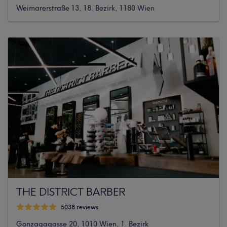
Weimarerstraße 13, 18. Bezirk, 1180 Wien
THE DISTRICT BARBER
5038 reviews
Gonzagagasse 20, 1010 Wien, 1. Bezirk