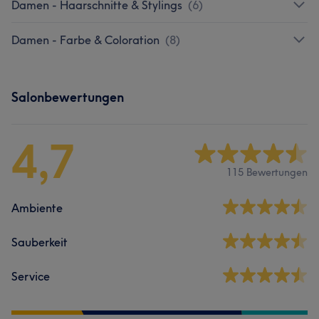
Damen - Haarschnitte & Stylings
(
6
)
Damen - Farbe & Coloration
(
8
)
Salonbewertungen
4,7
115 Bewertungen
Ambiente
Sauberkeit
Service