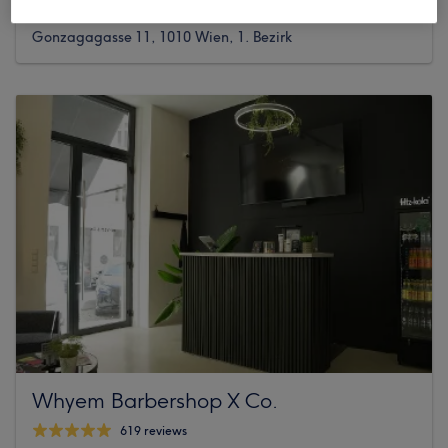
175 reviews
Gonzagagasse 11, 1010 Wien, 1. Bezirk
Whyem Barbershop X Co.
619 reviews