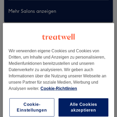
Mehr Salons anzeigen
Wir verwenden eigene Cookies und Cookies von
Dritten, um Inhalte und Anzeigen zu personalisieren,
Medienfunktionen bereitzustellen und unseren
Datenverkehr zu analysieren. Wir geben auch
Informationen über die Nutzung unserer Webseite an
unsere Partner für soziale Medien, Werbung und
Analysen weiter.
Cookie-Richtlinien
Cookie-
Alle Cookies
Cutaleya Barbershop Exclusive
Einstellungen
akzeptieren