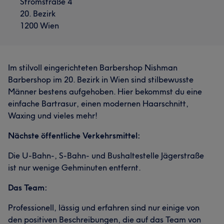
Stromstraße 4
20. Bezirk
1200 Wien
Im stilvoll eingerichteten Barbershop Nishman
Barbershop im 20. Bezirk in Wien sind stilbewusste
Männer bestens aufgehoben. Hier bekommst du eine
einfache Bartrasur, einen modernen Haarschnitt,
Waxing und vieles mehr!
Nächste öffentliche Verkehrsmittel:
Die U-Bahn-, S-Bahn- und Bushaltestelle Jägerstraße
ist nur wenige Gehminuten entfernt.
Das Team:
Professionell, lässig und erfahren sind nur einige von
den positiven Beschreibungen, die auf das Team von