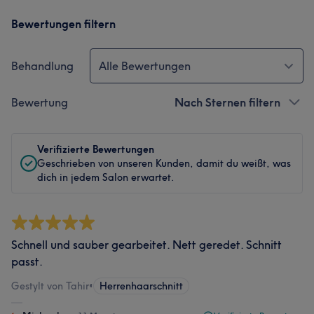
Bewertungen filtern
Behandlung
Alle Bewertungen
Bewertung
Nach Sternen filtern
Verifizierte Bewertungen
Geschrieben von unseren Kunden, damit du weißt, was
dich in jedem Salon erwartet.
Schnell und sauber gearbeitet. Nett geredet. Schnitt
passt.
Gestylt von Tahir
•
Herrenhaarschnitt