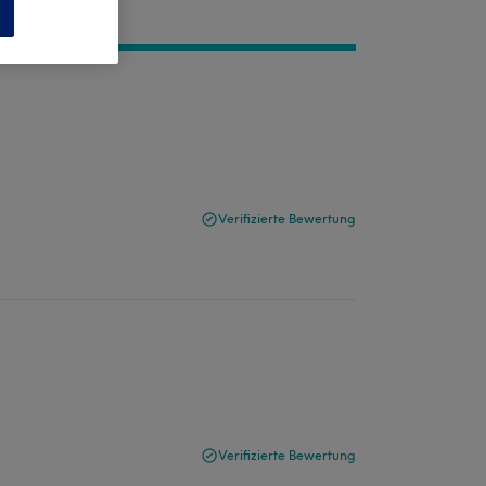
n
Verifizierte Bewertung
Verifizierte Bewertung