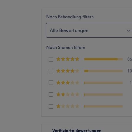
Nach Behandlung filtern
Alle Bewertungen
Nach Sternen filtern
8
1
Verifizierte Bewertungen