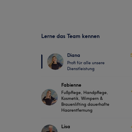
Lerne das Team kennen
Diana
Profi für alle unsere
Dienstleistung
Fabienne
Fußpflege, Handpflege,
Kosmetik, Wimpern &
Brauenlifting dauerhafte
Haarentfernung
Lisa