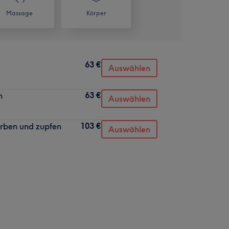
Massage
Körper
63 €
Auswählen
63 €
n
Auswählen
103 €
ärben und zupfen
Auswählen