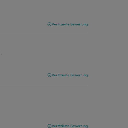
Verifizierte Bewertung
.
Verifizierte Bewertung
Verifizierte Bewertung