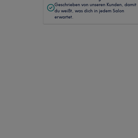
Geschrieben von unseren Kunden, damit
du weißt, was dich in jedem Salon
erwartet.