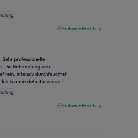
ndlung
Verifizierte Bewertung
 Sehr professionelle
m. Die Behandlung war
 rein, intensiv durchfeuchtet
. Ich komme definitiv wieder!
ndlung
Verifizierte Bewertung