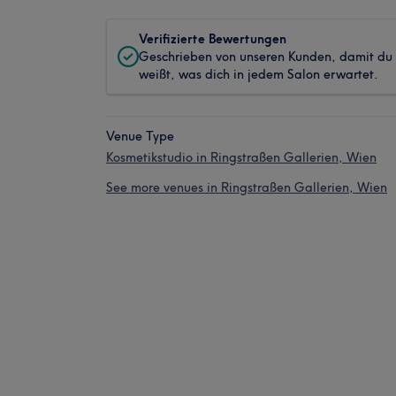
Verifizierte Bewertungen
Geschrieben von unseren Kunden, damit du
weißt, was dich in jedem Salon erwartet.
Venue Type
Kosmetikstudio in Ringstraßen Gallerien, Wien
See more venues in Ringstraßen Gallerien, Wien