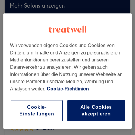
Mehr Salons anzeigen
Wir verwenden eigene Cookies und Cookies von
Dritten, um Inhalte und Anzeigen zu personalisieren,
Medienfunktionen bereitzustellen und unseren
Datenverkehr zu analysieren. Wir geben auch
Informationen über die Nutzung unserer Webseite an
unsere Partner für soziale Medien, Werbung und
Analysen weiter.
Cookie-Richtlinien
Cookie-
Alle Cookies
Einstellungen
akzeptieren
Pani Nails
96 reviews