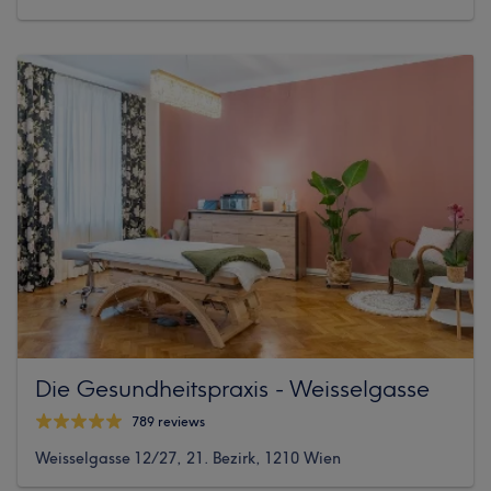
Die Gesundheitspraxis - Weisselgasse
789 reviews
Weisselgasse 12/27, 21. Bezirk, 1210 Wien