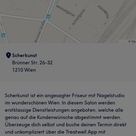
Scherkunst
Brünner Str. 26-32
1210 Wien
Scherkunst ist ein angesagter Friseur mit Nagelstudio
im wunderschönen Wien. In diesem Salon werden
erstklassige Dienstleistungen angeboten, welche alle
genau auf die Kundenwünsche abgestimmt werden.
Überzeuge dich selbst und buche deinen Termin direkt
und unkompliziert über die Treatwell App mit