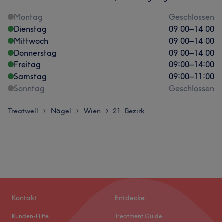
Montag
Geschlossen
Dienstag
09:00
–
14:00
Mittwoch
09:00
–
14:00
Donnerstag
09:00
–
14:00
Freitag
09:00
–
14:00
Samstag
09:00
–
11:00
Sonntag
Geschlossen
Treatwell
Nägel
Wien
21. Bezirk
>
>
>
Kontakt
Entdecke
Kunden-Hilfe
Treatment Guide