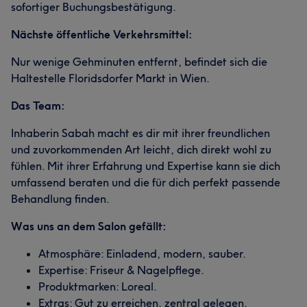
sofortiger Buchungsbestätigung.
Nächste öffentliche Verkehrsmittel:
Nur wenige Gehminuten entfernt, befindet sich die
Haltestelle Floridsdorfer Markt in Wien.
Das Team:
Inhaberin Sabah macht es dir mit ihrer freundlichen
und zuvorkommenden Art leicht, dich direkt wohl zu
fühlen. Mit ihrer Erfahrung und Expertise kann sie dich
umfassend beraten und die für dich perfekt passende
Behandlung finden.
Was uns an dem Salon gefällt:
Atmosphäre: Einladend, modern, sauber.
Expertise: Friseur & Nagelpflege.
Produktmarken: Loreal.
Extras: Gut zu erreichen, zentral gelegen.