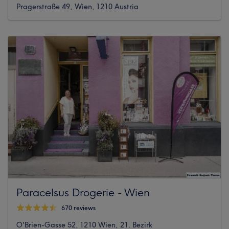
Pragerstraße 49, Wien, 1210 Austria
Paracelsus Drogerie - Wien
670 reviews
O'Brien-Gasse 52, 1210 Wien, 21. Bezirk