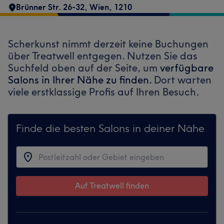
Brünner Str. 26-32
,
Wien
,
1210
Scherkunst nimmt derzeit keine Buchungen
über Treatwell entgegen. Nutzen Sie das
Suchfeld oben auf der Seite, um
verfügbare
Salons in Ihrer Nähe zu finden.
Dort warten
viele erstklassige Profis auf Ihren Besuch.
Finde die besten Salons in deiner Nähe
Auf Treatwell finden