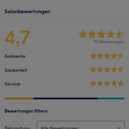
Salonbewertungen
4,7
92 Bewertungen
Ambiente
Sauberkeit
Service
Bewertungen filtern
Behandlung
Alle Bewertungen