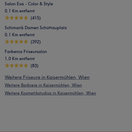
Salon Eva - Color & Style
0,1 Km entfernt
(415)
Schimarik Damen Schüttauplatz
0,1 Km entfernt
(392)
Farbenia Friseursalon
1,0 Km entfernt
(83)
Weitere Friseure in Kaisermühlen, Wien
Weitere Barbiere in Kaisermühlen, Wien
Weitere Kosmetikstudios in Kaisermühlen, Wien