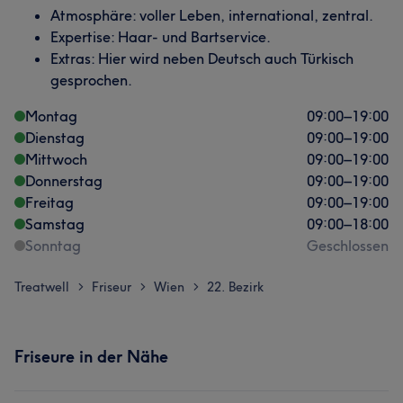
Atmosphäre: voller Leben, international, zentral.
Expertise: Haar- und Bartservice.
Extras: Hier wird neben Deutsch auch Türkisch
gesprochen.
Montag
09:00
–
19:00
Dienstag
09:00
–
19:00
Mittwoch
09:00
–
19:00
Donnerstag
09:00
–
19:00
Freitag
09:00
–
19:00
Samstag
09:00
–
18:00
Sonntag
Geschlossen
Treatwell
Friseur
Wien
22. Bezirk
>
>
>
Friseure in der Nähe