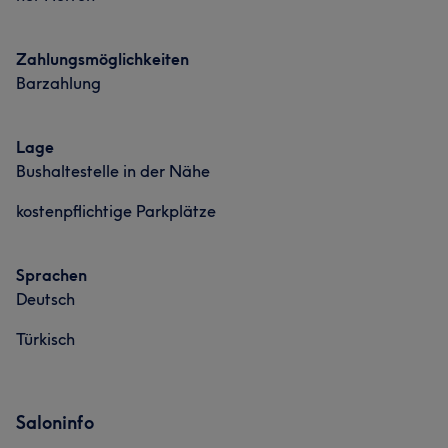
Zahlungsmöglichkeiten
Barzahlung
Lage
Bushaltestelle in der Nähe
kostenpflichtige Parkplätze
Sprachen
Deutsch
Türkisch
Saloninfo