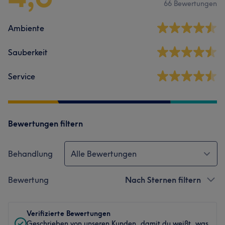
66 Bewertungen
Ambiente
Sauberkeit
Service
Bewertungen filtern
Behandlung
Alle Bewertungen
Bewertung
Nach Sternen filtern
Verifizierte Bewertungen
Geschrieben von unseren Kunden, damit du weißt, was