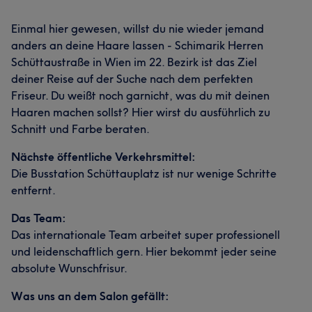
Einmal hier gewesen, willst du nie wieder jemand
anders an deine Haare lassen - Schimarik Herren
Schüttaustraße in Wien im 22. Bezirk ist das Ziel
deiner Reise auf der Suche nach dem perfekten
Friseur. Du weißt noch garnicht, was du mit deinen
Haaren machen sollst? Hier wirst du ausführlich zu
Schnitt und Farbe beraten.
Nächste öffentliche Verkehrsmittel:
Die Busstation Schüttauplatz ist nur wenige Schritte
entfernt.
Das Team:
Das internationale Team arbeitet super professionell
und leidenschaftlich gern. Hier bekommt jeder seine
absolute Wunschfrisur.
Was uns an dem Salon gefällt: