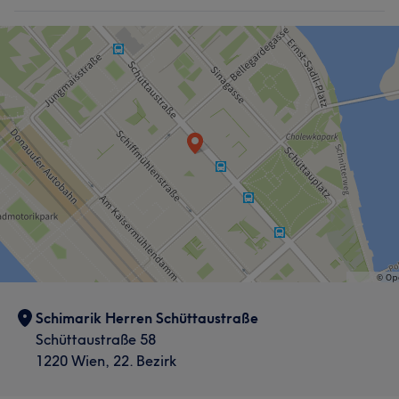
Schimarik Herren Schüttaustraße
Schüttaustraße 58
1220 Wien, 22. Bezirk