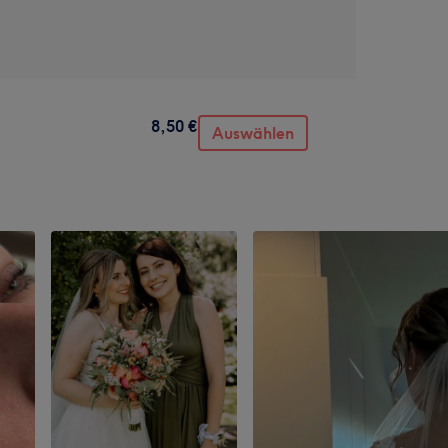
8,50 €
Auswählen