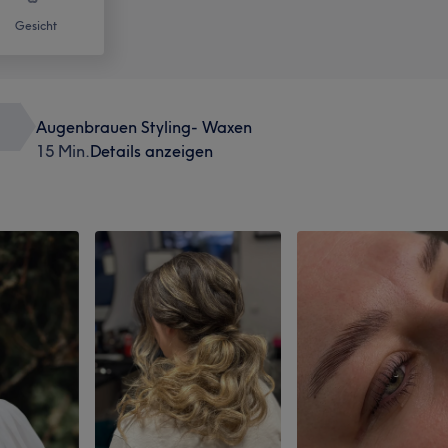
Gesicht
Augenbrauen Styling- Waxen
15 Min.
Details anzeigen