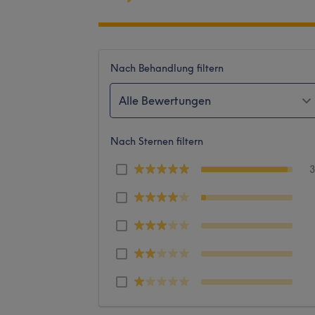
Nach Behandlung filtern
Alle Bewertungen
Nach Sternen filtern