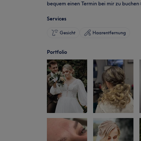
bequem einen Termin bei mir zu buchen
Services
Gesicht
Haarentfernung
Portfolio