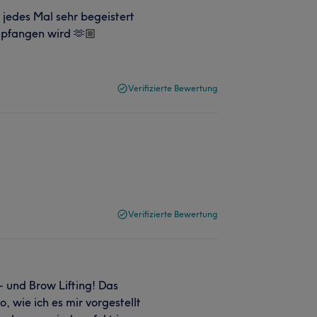
 jedes Mal sehr begeistert
mpfangen wird 🫶🏼
Verifizierte Bewertung
Verifizierte Bewertung
- und Brow Lifting! Das
 wie ich es mir vorgestellt