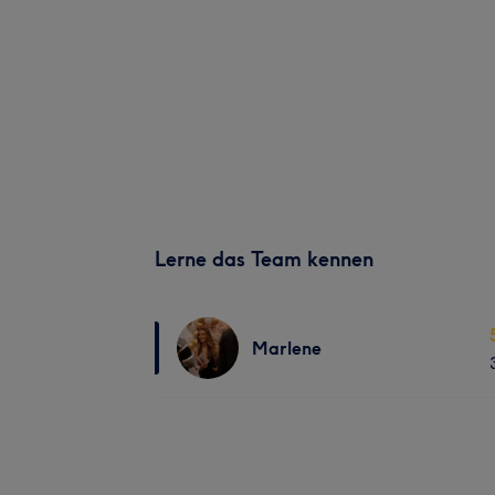
Lerne das Team kennen
Marlene