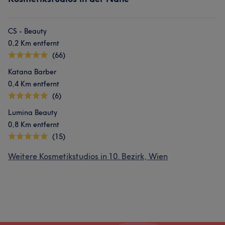
CS - Beauty
0,2 Km entfernt
(66)
Katana Barber
0,4 Km entfernt
(6)
Lumina Beauty
0,8 Km entfernt
(15)
Weitere Kosmetikstudios in 10. Bezirk, Wien