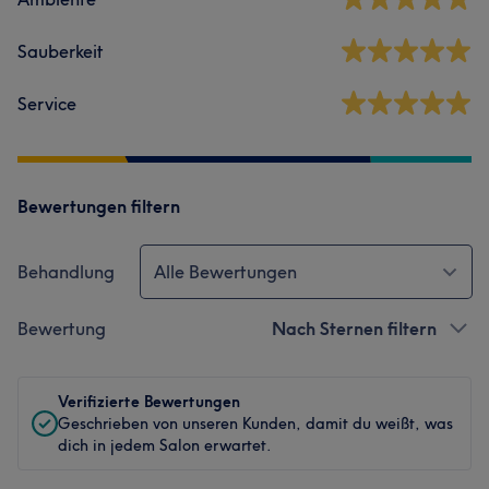
Sauberkeit
Service
Bewertungen filtern
Behandlung
Alle Bewertungen
Bewertung
Nach Sternen filtern
Verifizierte Bewertungen
Geschrieben von unseren Kunden, damit du weißt, was
dich in jedem Salon erwartet.