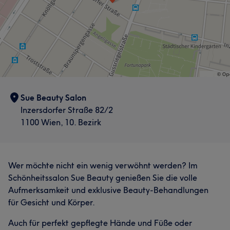
Sue Beauty Salon
Inzersdorfer Straße 82/2
1100 Wien, 10. Bezirk
Wer möchte nicht ein wenig verwöhnt werden? Im
Schönheitssalon Sue Beauty genießen Sie die volle
Aufmerksamkeit und exklusive Beauty-Behandlungen
für Gesicht und Körper.
Auch für perfekt gepflegte Hände und Füße oder