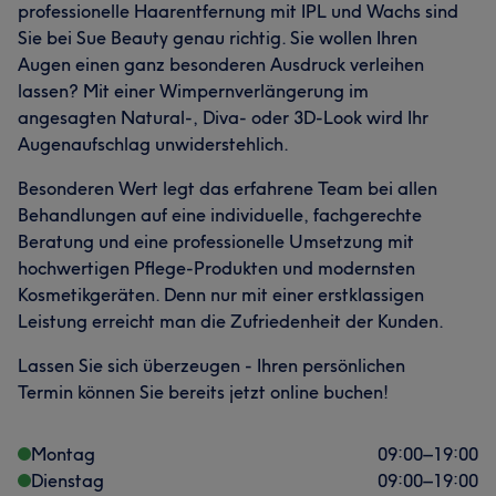
professionelle Haarentfernung mit IPL und Wachs sind
Sie bei Sue Beauty genau richtig. Sie wollen Ihren
Augen einen ganz besonderen Ausdruck verleihen
lassen? Mit einer Wimpernverlängerung im
angesagten Natural-, Diva- oder 3D-Look wird Ihr
Augenaufschlag unwiderstehlich.
Besonderen Wert legt das erfahrene Team bei allen
Behandlungen auf eine individuelle, fachgerechte
Beratung und eine professionelle Umsetzung mit
hochwertigen Pflege-Produkten und modernsten
Kosmetikgeräten. Denn nur mit einer erstklassigen
Leistung erreicht man die Zufriedenheit der Kunden.
Lassen Sie sich überzeugen - Ihren persönlichen
Termin können Sie bereits jetzt online buchen!
Montag
09:00
–
19:00
Dienstag
09:00
–
19:00