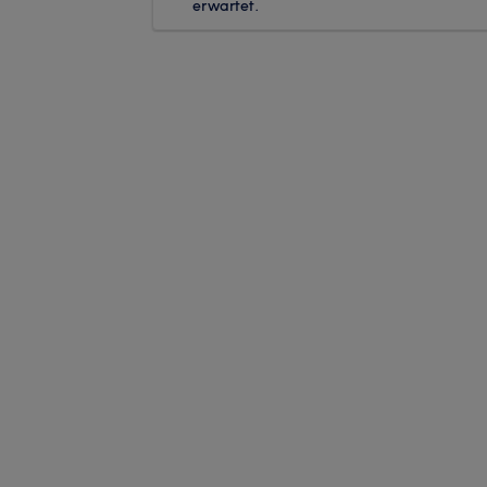
erwartet.