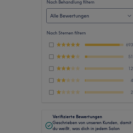
Nach Behandlung filtern
Alle Bewertungen
Nach Sternen filtern
69
5
1
Verifizierte Bewertungen
Geschrieben von unseren Kunden, damit
du weißt, was dich in jedem Salon