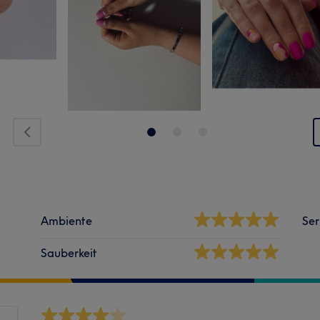
Ambiente
Ser
Sauberkeit