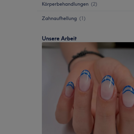
Körperbehandlungen
(
2
)
Zahnaufhellung
(
1
)
Unsere Arbeit