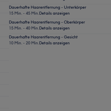
Dauerhafte Haarentfernung - Unterkörper
15 Min. - 45 Min.
Details anzeigen
Dauerhafte Haarentfernung - Oberkörper
15 Min. - 40 Min.
Details anzeigen
Dauerhafte Haarentfernung - Gesicht
10 Min. - 20 Min.
Details anzeigen