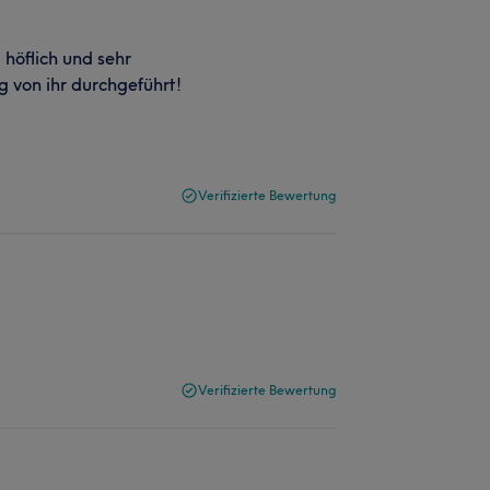
 höflich und sehr
g von ihr durchgeführt!
Verifizierte Bewertung
Verifizierte Bewertung