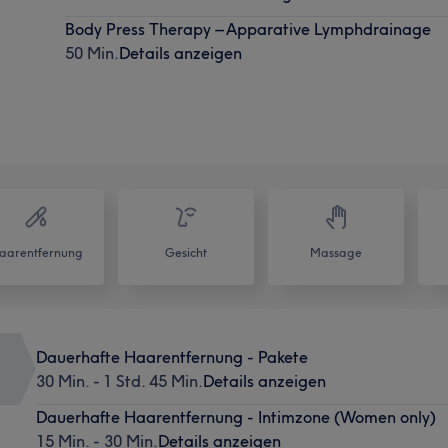
Body Press Therapy – Apparative Lymphdrainage
50 Min.
Details anzeigen
aarentfernung
Gesicht
Massage
Dauerhafte Haarentfernung - Pakete
30 Min. - 1 Std. 45 Min.
Details anzeigen
Dauerhafte Haarentfernung - Intimzone (Women only)
15 Min. - 30 Min.
Details anzeigen