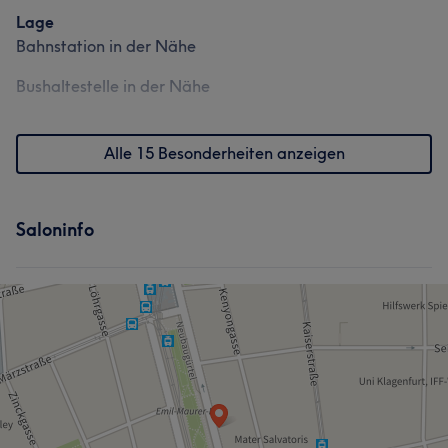
Lage
Bahnstation in der Nähe
Bushaltestelle in der Nähe
Alle 15 Besonderheiten anzeigen
Saloninfo