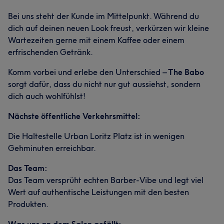
Bei uns steht der Kunde im Mittelpunkt. Während du
dich auf deinen neuen Look freust, verkürzen wir kleine
Wartezeiten gerne mit einem Kaffee oder einem
erfrischenden Getränk.
Komm vorbei und erlebe den Unterschied –
The Babo
sorgt dafür, dass du nicht nur gut aussiehst, sondern
dich auch wohlfühlst!
Nächste öffentliche Verkehrsmittel:
Die Haltestelle Urban Loritz Platz ist in wenigen
Gehminuten erreichbar.
Das Team:
Das Team versprüht echten Barber-Vibe und legt viel
Wert auf authentische Leistungen mit den besten
Produkten.