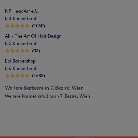
NP HeadArt e.U.
0,4 Km entfernt
(1060)
Ali - The Art Of Hair Design
0,5 Km entfernt
(33)
Ebi Barbershop
0,6 Km entfernt
(1583)
Weitere Barbiere in 7. Bezirk, Wien
Weitere Kosmetikstudios in 7. Bezirk, Wien