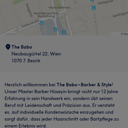
The Babo
Neubaugürtel 22, Wien
1070 7. Bezirk
Herzlich willkommen bei
The Babo – Barber & Style
!
Unser Master Barber Hüseyin bringt nicht nur 12 Jahre
Erfahrung in sein Handwerk ein, sondern übt seinen
Beruf mit Leidenschaft und Präzision aus. Er versteht
es, auf individuelle Kundenwünsche einzugehen und
sorgt dafür, dass jeder Haarschnitt oder Bartpflege zu
einem Erlebnis wird.