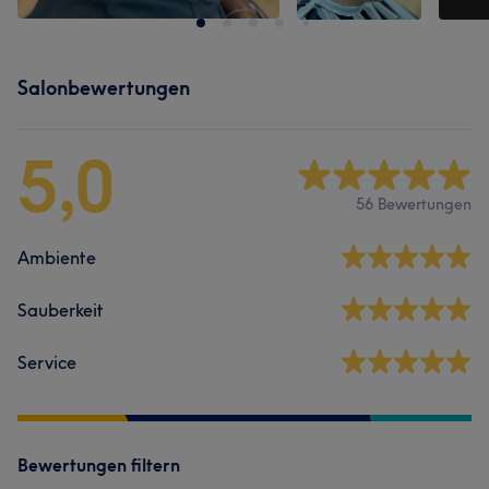
Salonbewertungen
5,0
56 Bewertungen
Ambiente
Sauberkeit
Service
Bewertungen filtern