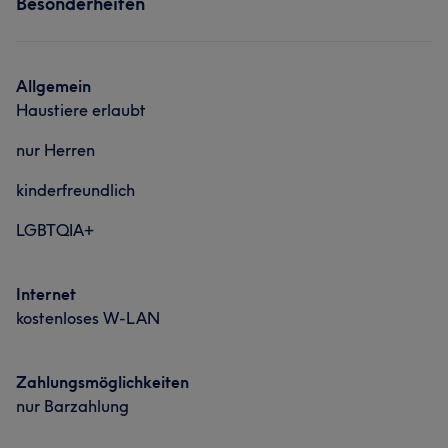
Besonderheiten
Allgemein
Haustiere erlaubt
nur Herren
kinderfreundlich
LGBTQIA+
Internet
kostenloses W-LAN
Zahlungsmöglichkeiten
nur Barzahlung