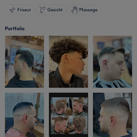
Friseur
Gesicht
Massage
Portfolio