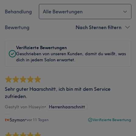
Behandlung
Alle Bewertungen
Bewertung
Nach Sternen filtern
Verifizierte Bewertungen
Geschrieben von unseren Kunden, damit du weißt, was
dich in jedem Salon erwartet.
Sehr guter Haarschnitt, ich bin mit dem Service
zufrieden.
Gestylt von Hüseyin
•
Herrenhaarschnitt
Szymon
•
vor 11 Tagen
Verifizierte Bewertung