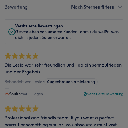
Bewertung
Nach Sternen filtern
Verifizierte Bewertungen
Geschrieben von unseren Kunden, damit du weißt, was
dich in jedem Salon erwartet.
Die Lesia war sehr freundlich und lieb bin sehr zufrieden
und der Ergebnis
Behandelt von Lesia
•
Augenbrauenlaminierung
Soulin
•
vor 11 Tagen
Verifizierte Bewertung
Professional and friendly team. If you want a perfect
haircut or something similar, you absolutely must visit