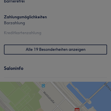
barrierefrei
Zahlungsmöglichkeiten
Barzahlung
Kreditkartenzahlung
Alle 19 Besonderheiten anzeigen
Saloninfo