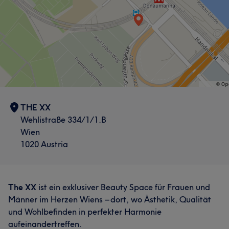
THE XX
Wehlistraße 334/1/1.B
Wien
1020 Austria
The XX
ist ein exklusiver Beauty Space für Frauen und
Männer im Herzen Wiens – dort, wo Ästhetik, Qualität
und Wohlbefinden in perfekter Harmonie
aufeinandertreffen.