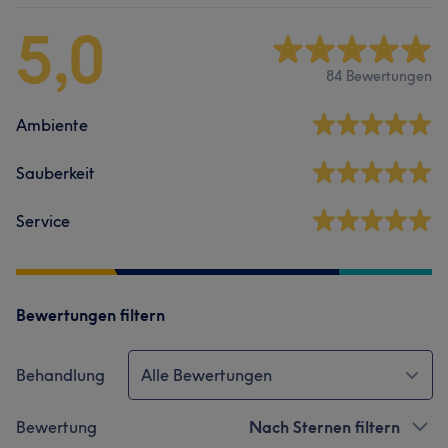
5,0
84 Bewertungen
Ambiente
Sauberkeit
Service
Bewertungen filtern
Behandlung
Alle Bewertungen
Bewertung
Nach Sternen filtern