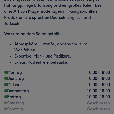
hat langjährige Erfahrung und ein großes Talent bei
aller Art von Nagelmodellagen mit ausgewählten
Produkten. Sie sprechen Deutsch, Englisch und
Türkisch.
Was uns an dem Salon gefällt:
Atmosphäre: Luxeriös, angenehm, zum
Wohlfühlen.
Expertise: Mani- und Pediküre.
Extras: Kostenfreie Getränke.
Montag
10:00
–
18:00
Dienstag
10:00
–
18:00
Mittwoch
10:00
–
18:00
Donnerstag
10:00
–
18:00
Freitag
10:00
–
18:00
Samstag
Geschlossen
Sonntag
Geschlossen