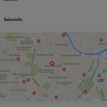
Saloninfo