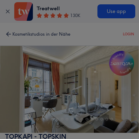
Treatwell
Use app
130K
Kosmetikstudios in der Nähe
LOGIN
TOPKAPI - TOPSKIN