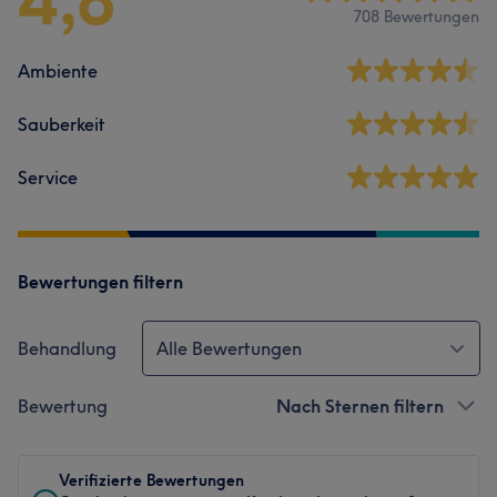
708 Bewertungen
Ambiente
Sauberkeit
Service
Bewertungen filtern
Behandlung
Alle Bewertungen
Bewertung
Nach Sternen filtern
Verifizierte Bewertungen