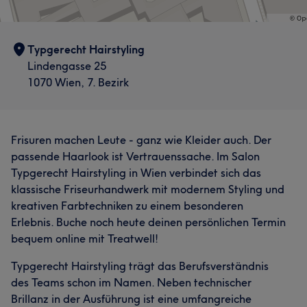
Typgerecht Hairstyling
Lindengasse 25
1070 Wien, 7. Bezirk
Frisuren machen Leute - ganz wie Kleider auch. Der
passende Haarlook ist Vertrauenssache. Im Salon
Typgerecht Hairstyling in Wien verbindet sich das
klassische Friseurhandwerk mit modernem Styling und
kreativen Farbtechniken zu einem besonderen
Erlebnis. Buche noch heute deinen persönlichen Termin
bequem online mit Treatwell!
Typgerecht Hairstyling trägt das Berufsverständnis
des Teams schon im Namen. Neben technischer
Brillanz in der Ausführung ist eine umfangreiche