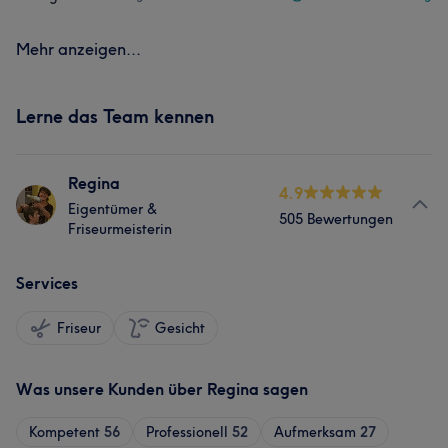
Mehr anzeigen...
Lerne das Team kennen
Regina
4.9
Eigentümer &
505 Bewertungen
Friseurmeisterin
Services
Friseur
Gesicht
Was unsere Kunden über Regina sagen
Kompetent
56
Professionell
52
Aufmerksam
27