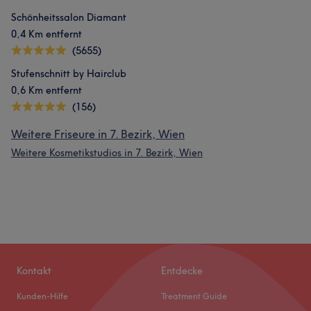
Schönheitssalon Diamant
0,4 Km entfernt
(5655)
Stufenschnitt by Hairclub
0,6 Km entfernt
(156)
Weitere Friseure in 7. Bezirk, Wien
Weitere Kosmetikstudios in 7. Bezirk, Wien
Kontakt
Entdecke
Kunden-Hilfe
Treatment Guide