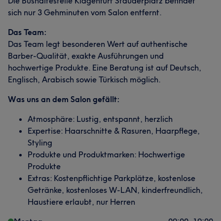
Die Bushaltestelle Klagenfurt Stauderplatz befindet
sich nur 3 Gehminuten vom Salon entfernt.
Das Team:
Das Team legt besonderen Wert auf authentische
Barber-Qualität, exakte Ausführungen und
hochwertige Produkte. Eine Beratung ist auf Deutsch,
Englisch, Arabisch sowie Türkisch möglich.
Was uns an dem Salon gefällt:
Atmosphäre: Lustig, entspannt, herzlich
Expertise: Haarschnitte & Rasuren, Haarpflege,
Styling
Produkte und Produktmarken: Hochwertige
Produkte
Extras: Kostenpflichtige Parkplätze, kostenlose
Getränke, kostenloses W-LAN, kinderfreundlich,
Haustiere erlaubt, nur Herren