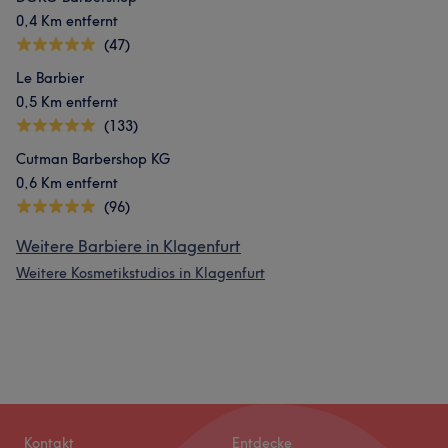
0,4 Km entfernt
(47)
Le Barbier
0,5 Km entfernt
(133)
Cutman Barbershop KG
0,6 Km entfernt
(96)
Weitere Barbiere in Klagenfurt
Weitere Kosmetikstudios in Klagenfurt
Kontakt
Entdecke