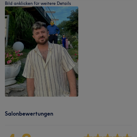
Bild anklicken für weitere Details
Salonbewertungen