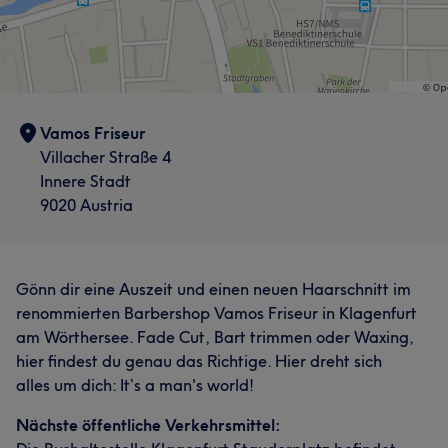
Vamos Friseur
Villacher Straße 4
Innere Stadt
9020 Austria
Gönn dir eine Auszeit und einen neuen Haarschnitt im
renommierten Barbershop Vamos Friseur in Klagenfurt
am Wörthersee. Fade Cut, Bart trimmen oder Waxing,
hier findest du genau das Richtige. Hier dreht sich
alles um dich: It’s a man's world!
Nächste öffentliche Verkehrsmittel: