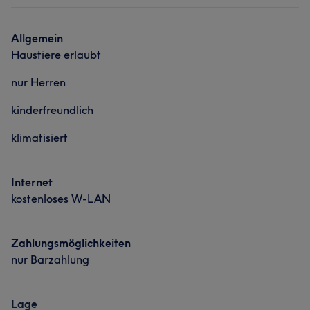
Allgemein
Haustiere erlaubt
nur Herren
kinderfreundlich
klimatisiert
Internet
kostenloses W-LAN
Zahlungsmöglichkeiten
nur Barzahlung
Lage