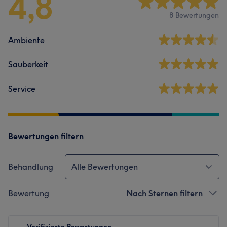
4,8
8 Bewertungen
Ambiente
Sauberkeit
Service
Bewertungen filtern
Behandlung
Alle Bewertungen
Bewertung
Nach Sternen filtern