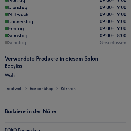
Montag
09:00
–
19:00
Dienstag
09:00
–
19:00
Mittwoch
09:00
–
19:00
Donnerstag
09:00
–
19:00
Freitag
09:00
–
19:00
Samstag
09:00
–
18:00
Sonntag
Geschlossen
Verwendete Produkte in diesem Salon
Babyliss
Wahl
Treatwell
Barber Shop
Kärnten
>
>
Barbiere in der Nähe
DOKO Barbershop