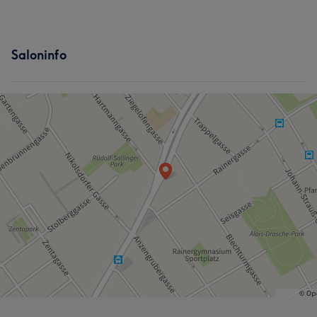
Saloninfo