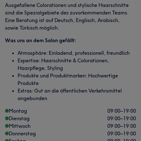
Ausgefallene Colorationen und stylische Haarschnitte
sind die Spezialgebiete des zuvorkommenden Teams.
Eine Beratung ist auf Deutsch, Englisch, Arabisch,
sowie Türkisch möglich.
Was uns an dem Salon gefällt:
Atmosphäre: Einladend, professionell, freundlich
Expertise: Haarschnitte & Colorationen,
Haarpflege, Styling
Produkte und Produktmarken: Hochwertige
Produkte
Extras: Gut an die öffentlichen Verkehrsmittel
angebunden
Montag
09:00
–
19:00
Dienstag
09:00
–
19:00
Mittwoch
09:00
–
19:00
Donnerstag
09:00
–
19:00