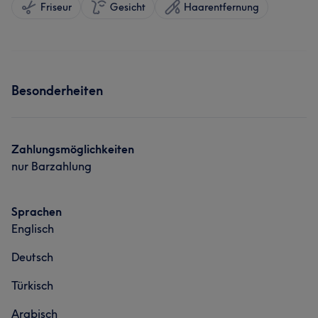
Friseur
Gesicht
Haarentfernung
Besonderheiten
Zahlungsmöglichkeiten
nur Barzahlung
Sprachen
Englisch
Deutsch
Türkisch
Arabisch