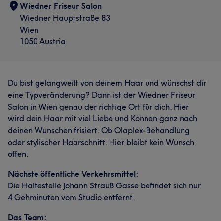
Wiedner Friseur Salon
Wiedner Hauptstraße 83
Wien
1050 Austria
Du bist gelangweilt von deinem Haar und wünschst dir
eine Typveränderung? Dann ist der Wiedner Friseur
Salon in Wien genau der richtige Ort für dich. Hier
wird dein Haar mit viel Liebe und Können ganz nach
deinen Wünschen frisiert. Ob Olaplex-Behandlung
oder stylischer Haarschnitt. Hier bleibt kein Wunsch
offen.
Nächste öffentliche Verkehrsmittel:
Die Haltestelle Johann Strauß Gasse befindet sich nur
4 Gehminuten vom Studio entfernt.
Das Team: