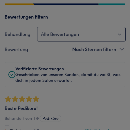
Bewertungen filtern
Behandlung
Alle Bewertungen
Bewertung
Nach Sternen filtern
Verifizierte Bewertungen
Geschrieben von unseren Kunden, damit du weißt, was
dich in jedem Salon erwartet.
Beste Pediküre!
Behandelt von T4
•
Pediküre