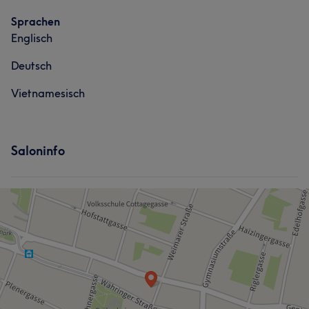
Sprachen
Englisch
Deutsch
Vietnamesisch
Saloninfo