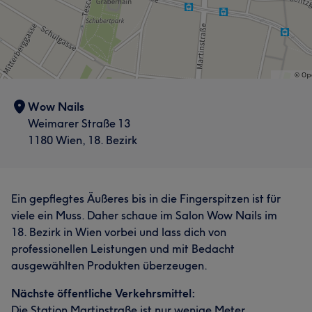
Wow Nails
Weimarer Straße 13
1180 Wien, 18. Bezirk
Ein gepflegtes Äußeres bis in die Fingerspitzen ist für
viele ein Muss. Daher schaue im Salon Wow Nails im
18. Bezirk in Wien vorbei und lass dich von
professionellen Leistungen und mit Bedacht
ausgewählten Produkten überzeugen.
Nächste öffentliche Verkehrsmittel:
Die Station Martinstraße ist nur wenige Meter