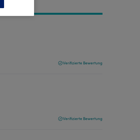
n
Verifizierte Bewertung
Verifizierte Bewertung