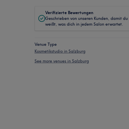
Verifizierte Bewertungen
Geschrieben von unseren Kunden, damit du
weißt, was dich in jedem Salon erwartet.
Venue Type
Kosmetikstudio in Salzburg
See more venues in Salzburg