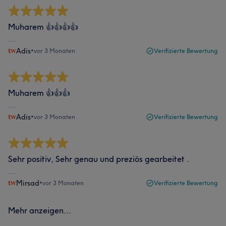
Muharem 👍👍👍👍
Adis
•
vor 3 Monaten
Verifizierte Bewertung
Muharem 👍👍👍
Adis
•
vor 3 Monaten
Verifizierte Bewertung
Sehr positiv, Sehr genau und preziös gearbeitet .
Mirsad
•
vor 3 Monaten
Verifizierte Bewertung
Mehr anzeigen...