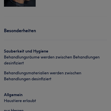
Besonderheiten
Sauberkeit und Hygiene
Behandlungsräume werden zwischen Behandlungen
desinfiziert
Behandlungsmaterialien werden zwischen
Behandlungen desinfiziert
Allgemein
Haustiere erlaubt
nur Herren