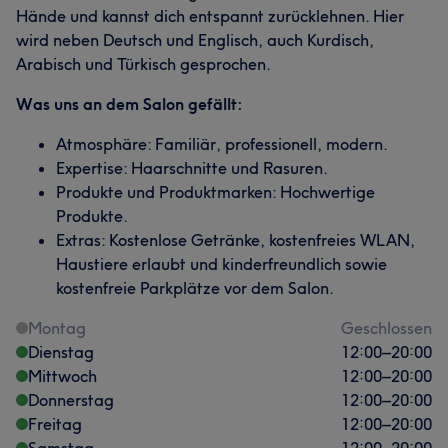
Hände und kannst dich entspannt zurücklehnen. Hier
wird neben Deutsch und Englisch, auch Kurdisch,
Arabisch und Türkisch gesprochen.
Was uns an dem Salon gefällt:
Atmosphäre: Familiär, professionell, modern.
Expertise: Haarschnitte und Rasuren.
Produkte und Produktmarken: Hochwertige
Produkte.
Extras: Kostenlose Getränke, kostenfreies WLAN,
Haustiere erlaubt und kinderfreundlich sowie
kostenfreie Parkplätze vor dem Salon.
Montag
Geschlossen
Dienstag
12:00
–
20:00
Mittwoch
12:00
–
20:00
Donnerstag
12:00
–
20:00
Freitag
12:00
–
20:00