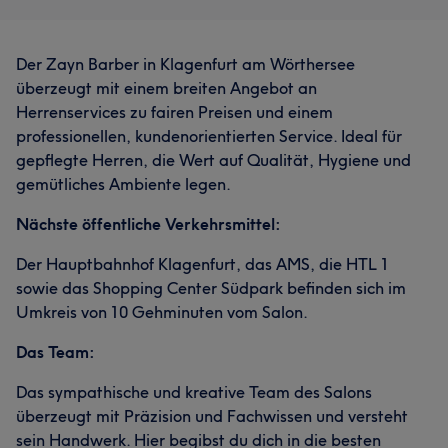
Der Zayn Barber in Klagenfurt am Wörthersee
überzeugt mit einem breiten Angebot an
Herrenservices zu fairen Preisen und einem
professionellen, kundenorientierten Service. Ideal für
gepflegte Herren, die Wert auf Qualität, Hygiene und
gemütliches Ambiente legen.
Nächste öffentliche Verkehrsmittel:
Der Hauptbahnhof Klagenfurt, das AMS, die HTL 1
sowie das Shopping Center Südpark befinden sich im
Umkreis von 10 Gehminuten vom Salon.
Das Team:
Das sympathische und kreative Team des Salons
überzeugt mit Präzision und Fachwissen und versteht
sein Handwerk. Hier begibst du dich in die besten