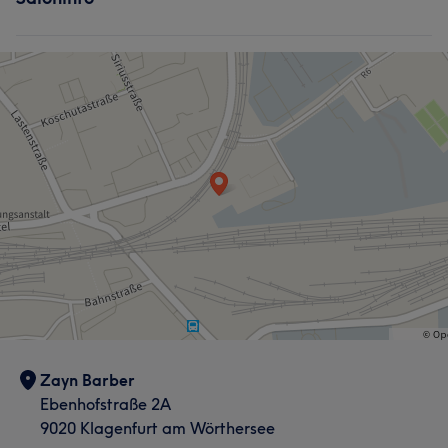
Zayn Barber
Ebenhofstraße 2A
9020 Klagenfurt am Wörthersee