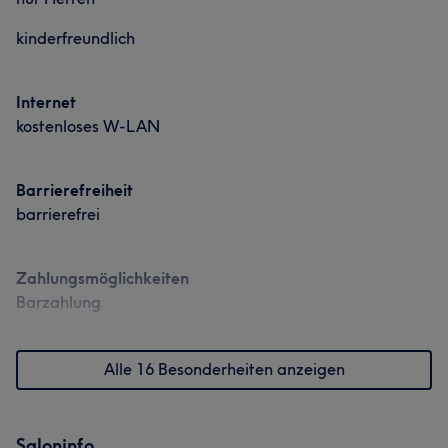
kinderfreundlich
Internet
kostenloses W-LAN
Barrierefreiheit
barrierefrei
Zahlungsmöglichkeiten
Barzahlung
Alle 16 Besonderheiten anzeigen
Saloninfo