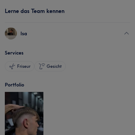
Lerne das Team kennen
Isa
Services
Friseur
Gesicht
Portfolio