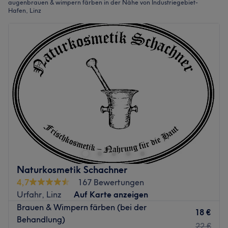
augenbrauen & wimpern färben in der Nähe von Industriegebiet-
Hafen, Linz
Naturkosmetik Schachner
4,7
167 Bewertungen
Urfahr, Linz
Auf Karte anzeigen
Brauen & Wimpern färben (bei der
18 €
Behandlung)
22 €