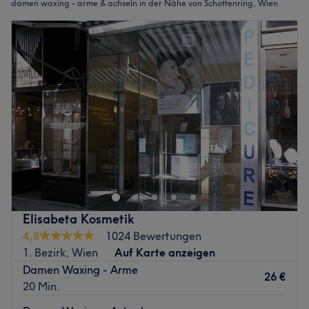
damen waxing - arme & achseln in der Nähe von Schottenring, Wien
Elisabeta Kosmetik
4,8
1024 Bewertungen
1. Bezirk, Wien
Auf Karte anzeigen
Damen Waxing - Arme
26 €
20 Min.