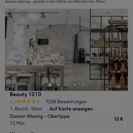
damen waxing - gesicht in der Nähe von Peterskirche, Wien
Beauty 1010
4,6
7258 Bewertungen
1. Bezirk, Wien
Auf Karte anzeigen
Damen Waxing - Oberlippe
10 €
15 Min.