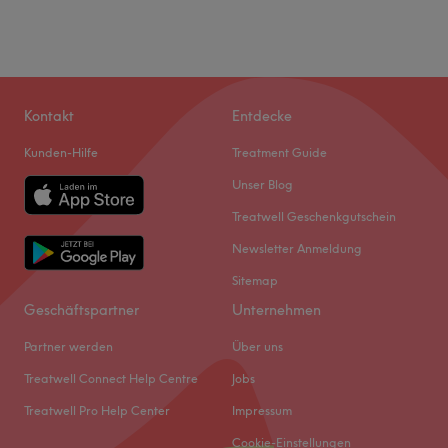
Kontakt
Entdecke
Kunden-Hilfe
Treatment Guide
Unser Blog
Treatwell Geschenkgutschein
Newsletter Anmeldung
Sitemap
Geschäftspartner
Unternehmen
Partner werden
Über uns
Treatwell Connect Help Centre
Jobs
Treatwell Pro Help Center
Impressum
Cookie-Einstellungen