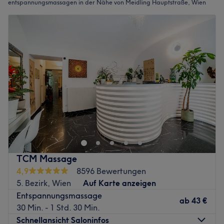
entspannungsmassagen in der Nähe von Meidling Hauptstraße, Wien
TCM Massage
4,9
8596 Bewertungen
5. Bezirk, Wien
Auf Karte anzeigen
Entspannungsmassage
ab
43 €
30 Min. - 1 Std. 30 Min.
Schnellansicht Saloninfos