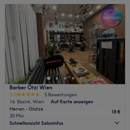
Barber Ötzi Wien
5,0
5 Bewertungen
16. Bezirk, Wien
Auf Karte anzeigen
Herren - Glatze
18 €
20 Min.
Schnellansicht Saloninfos