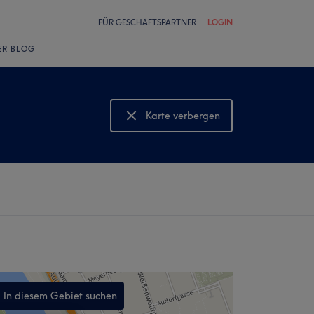
FÜR GESCHÄFTSPARTNER
LOGIN
ER BLOG
Karte verbergen
Karte anzeigen
In diesem Gebiet suchen