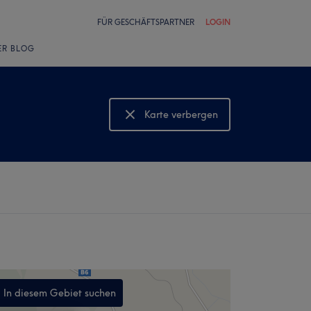
FÜR GESCHÄFTSPARTNER
LOGIN
ER BLOG
Karte verbergen
Karte anzeigen
In diesem Gebiet suchen