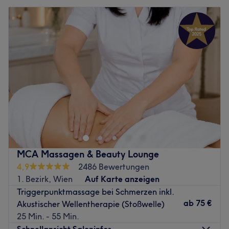
MCA Massagen & Beauty Lounge
4,9
2486 Bewertungen
1. Bezirk, Wien
Auf Karte anzeigen
Triggerpunktmassage bei Schmerzen inkl.
ab
75 €
Akustischer Wellentherapie (Stoßwelle)
25 Min. - 55 Min.
Schnellansicht Saloninfos